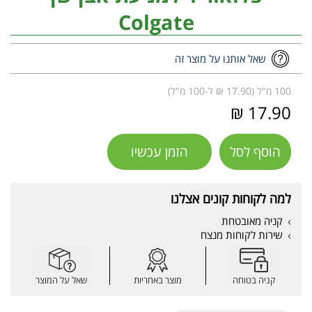
Colgate
שאל אותנו על מוצר זה
100 מ"ל (17.90 ₪ ל-100 מ"ל)
17.90 ₪
הוסף לסל
הזמן עכשיו
למה לקוחות קונים אצלנו
קניה מאובטחת
שירות לקוחות מנצח
קניה בטוחה
מוצר באחריות
שאל על המוצר