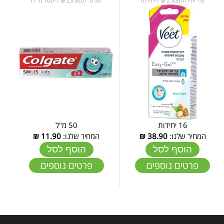
16 יחידות(2.43 ₪ ליחידה)
50 מ"ל(23.80 ₪ ל-100 מ"ל)
16 יחידות
50 מ"ל
המחיר שלנו:
38.90
₪
המחיר שלנו:
11.90
₪
הוסף לסל
הוסף לסל
פרטים נוספים
פרטים נוספים