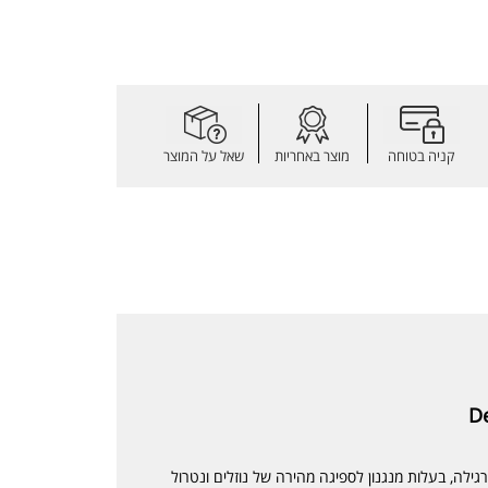
קניה בטוחה
מוצר באחריות
שאל על המוצר
D
 אולטימטיבית פי 3 מתחבושת רגילה, בעלות מנגנון לספיגה מהירה של נוזלים ונטרול