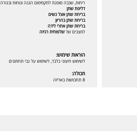
ריחות, שכבה סופגת למקסימום הגנה ונוחות ובגזרה
דליפת שתן
בריחת שתן אצל נשים
בריחת שתן בהריון
בריחת שתן אחרי לידה
למצבים של
שלפוחית רגיזה
הוראות שימוש:
לשימוש חיצוני בלבד, לשימוש על גבי תחתונים
תכולה:
8 תחבושות באריזה