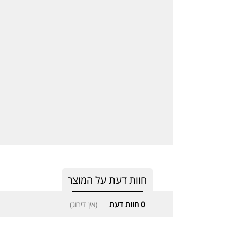
חוות דעת על המוצר
0
חוות דעת
(אין דירוג)