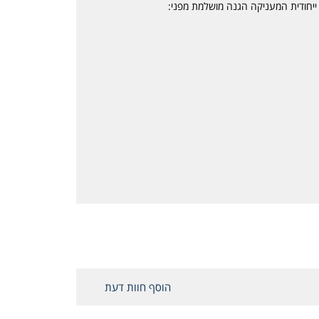
 ייחודית המעניקה הגנה מושלמת מפני:
הוסף חוות דעת