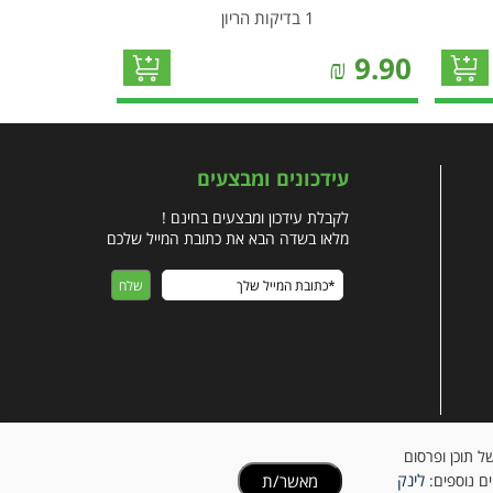
1 בדיקות הריון
₪
9.90
עידכונים ומבצעים
לקבלת עידכון ומבצעים בחינם !
מלאו בשדה הבא את כתובת המייל שלכם
ישית של תוכן ופרסום
לינק
מאשר/ת
ים נוספים: