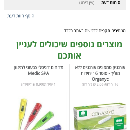
0
חוות דעת
(אין דירוג)
הוסף חוות דעת
המחירים תקפים לרכישה באתר בלבד
מוצרים נוספים שיכולים לעניין
אותכם
אורגניק טמפונים אורגניים ללא
מד חום דיגיטלי צבעוני לתינוק
מוליך - סופר 16 יחידות
Medic SPA
Organyc
16 יחידות(2.06 ₪ ליחידה)
1 יחידות(8.90 ₪ ליחידה)