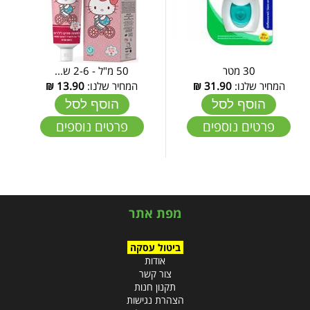
30 מטר
50 מ"ל - 2-6 ש...
המחיר שלנו:
31.90
₪
המחיר שלנו:
13.90
₪
הוסף לסל
הוסף לסל
פרטים נוספים
פרטים נוספים
מפת אתר
ביטול עסקה
אודות
צור קשר
תקנון חנות
הצהרת נגישות