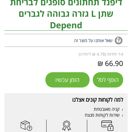
דיפנד תחתונים סופגים לבריחת
שתן L גזרה גבוהה לגברים
Depend
שאל אותנו על מוצר זה
14 יחידות (4.78 ₪ ליחידה)
66.90 ₪
הוסף לסל
הזמן עכשיו
למה לקוחות קונים אצלנו
קניה מאובטחת
שירות לקוחות מנצח