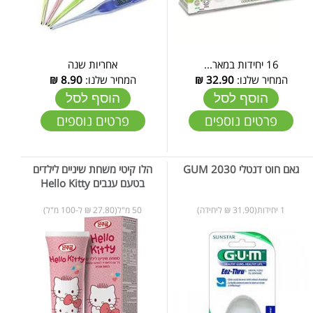
16 יחידות במאר...
אחריות שנה
המחיר שלנו:
32.90
₪
המחיר שלנו:
8.90
₪
הוסף לסל
הוסף לסל
פרטים נוספים
פרטים נוספים
גאם חוט דנטלי GUM 2030
הלו קיטי משחת שיניים לילדים
בטעם ענבים Hello Kitty
1 יחידות(31.90 ₪ ליחידה)
50 מ"ל(27.80 ₪ ל-100 מ"ל)