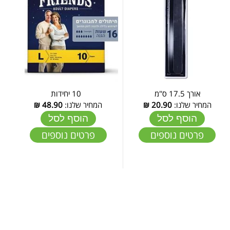
אורך 17.5 ס"מ
10 יחידות
המחיר שלנו:
20.90
₪
המחיר שלנו:
48.90
₪
הוסף לסל
הוסף לסל
פרטים נוספים
פרטים נוספים