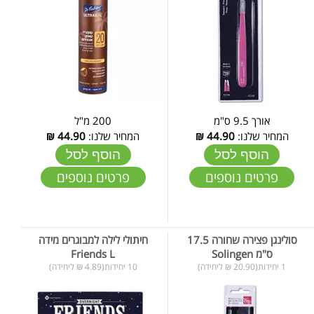
אורך 9.5 ס"מ
200 מ"ל
המחיר שלנו:
44.90
₪
המחיר שלנו:
44.90
₪
הוסף לסל
הוסף לסל
פרטים נוספים
פרטים נוספים
סולינגן פצירה שחורה 17.5
חיתולי לילה למבוגרים מידה
ס"מ Solingen
Friends L
1 יחידות(20.90 ₪ ליחידה)
10 יחידות(4.89 ₪ ליחידה)