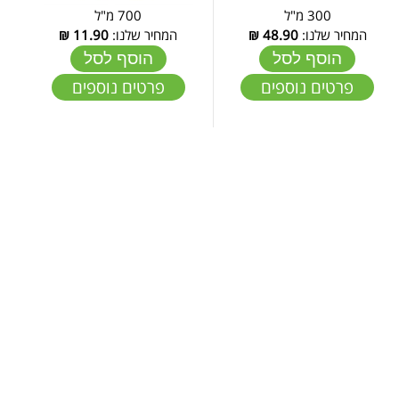
300 מ"ל
700 מ"ל
המחיר שלנו:
48.90
₪
המחיר שלנו:
11.90
₪
הוסף לסל
הוסף לסל
פרטים נוספים
פרטים נוספים