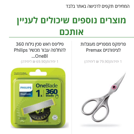
המחירים תקפים לרכישה באתר בלבד
מוצרים נוספים שיכולים לעניין
אותכם
פרימקס מספריים מעוגלות
פיליפס ראש סכין גילוח 360
להחלפה עבור מכשיר Philips
OneBl...
1 יחידות(79.90 ₪ ליחידה)
1 יחידות(69.90 ₪ ליחידה)