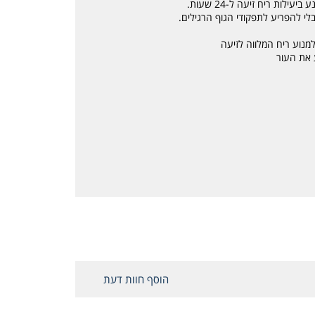
לות ריח זיעה ל-24 שעות.
בלי להפריע לתפקודי הגוף הרגילים.
מנוע ריח המלווה לזיעה
ע את העור
הוסף חוות דעת