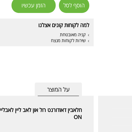
הוסף לסל
הזמן עכשיו
למה לקוחות קונים אצלנו
קניה מאובטחת
שירות לקוחות מנצח
על המוצר
ON