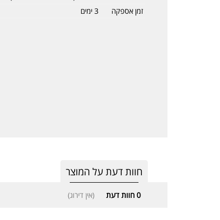
זמן אספקה
3 ימים
חוות דעת על המוצר
0
חוות דעת
(אין דירוג)