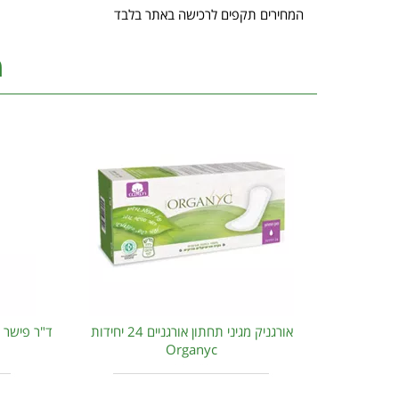
המחירים תקפים לרכישה באתר בלבד
מ
אורגניק מגיני תחתון אורגניים 24 יחידות
Organyc