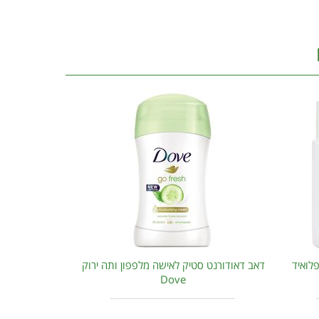
לואיד
דאב דאודורנט סטיק לאישה מלפפון ותה ירוק
Dove