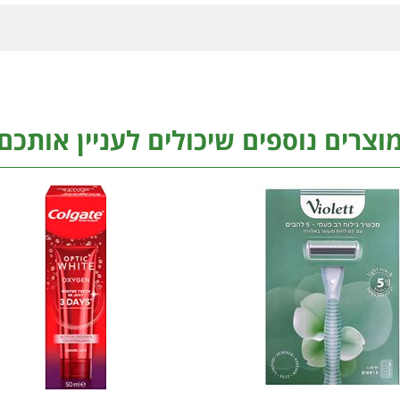
וצרים נוספים שיכולים לעניין אותכם