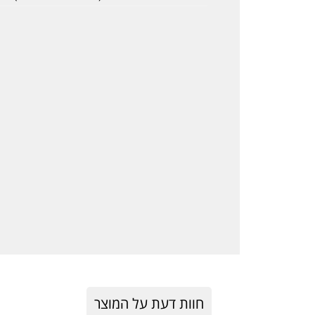
חוות דעת על המוצר