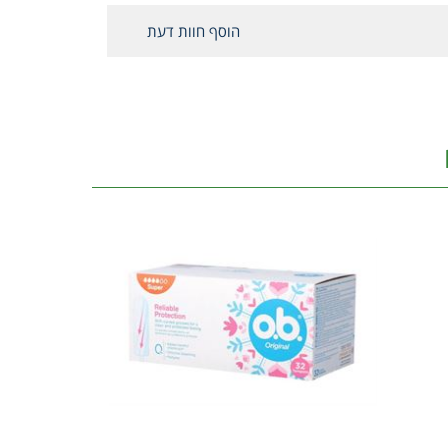
הוסף חוות דעת