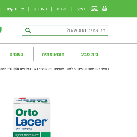
ראשי
|
אודות
|
מאמרים
|
יצירת קשר
|
בית טבע
הומאופתיה
בשמים
ראשי
>
בריאות והגיינה
>
לאסר שטיפת פה לבעלי גשר בשיניים 500 מ"ל Lacer