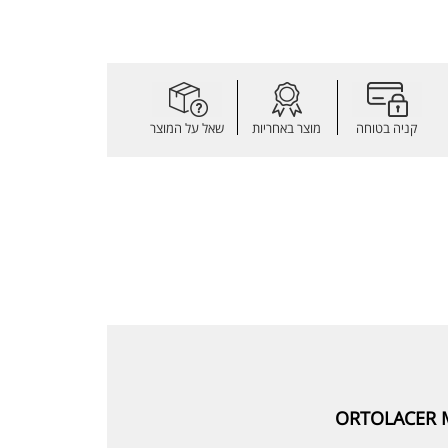
קניה בטוחה
מוצר באחריות
שאל על המוצר
ORTOLACER 