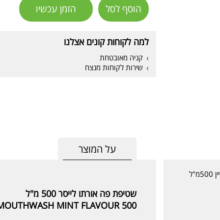
הוסף לסל
הזמן עכשיו
למה לקוחות קונים אצלנו
קניה מאובטחת
שירות לקוחות מנצח
על המוצר
שטיפת פה אורתו לייסר 500 מ"ל
MOUTHWASH MINT FLAVOUR 500