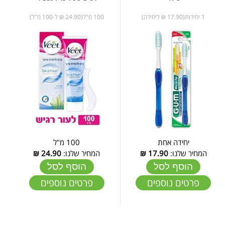
1 יחידות(17.90 ₪ ליחידה)
100 מ"ל(24.90 ₪ ל-100 מ"ל)
יחידה אחת
100 מ"ל
המחיר שלנו:
17.90
₪
המחיר שלנו:
24.90
₪
הוסף לסל
הוסף לסל
פרטים נוספים
פרטים נוספים