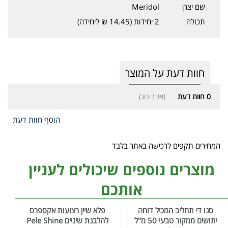
שם יצרן
Meridol
תכולה
2 יחידות (14.45 ₪ ליחידה)
חוות דעת על המוצר
0
חוות דעת
(אין דירוג)
הוסף חוות דעת
המחירים תקפים לרכישה באתר בלבד
מוצרים נוספים שיכולים לעניין
אותכם
סנו די תחליב המכיל דוחה
פלא שיין רצועות אקספרס
יתושים ממקור טבעי 50 מ"ל
להלבנת שיניים Pele Shine