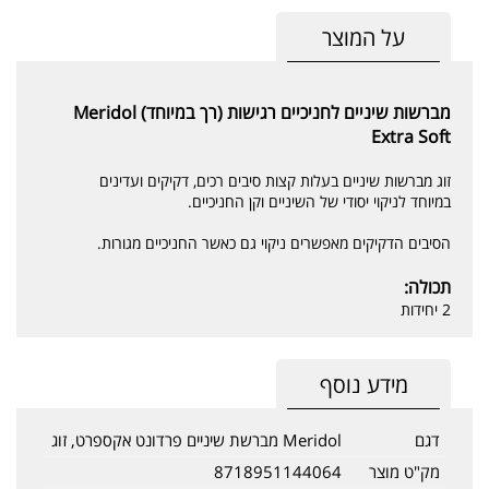
על המוצר
מברשות שיניים לחניכיים רגישות (רך במיוחד) Meridol
Extra Soft
זוג מברשות שיניים בעלות קצות סיבים רכים, דקיקים ועדינים
במיוחד לניקוי יסודי של השיניים וקן החניכיים.
הסיבים הדקיקים מאפשרים ניקוי גם כאשר החניכיים מגורות.
תכולה:
2 יחידות
מידע נוסף
דגם
Meridol מברשת שיניים פרדונט אקספרט, זוג
מק"ט מוצר
8718951144064