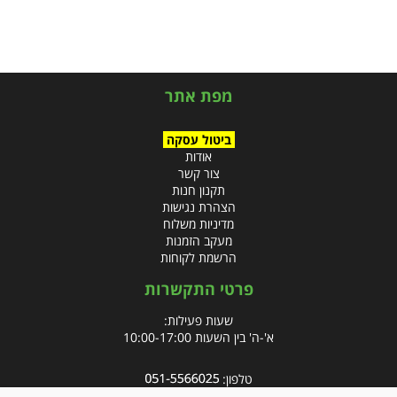
מפת אתר
ביטול עסקה
אודות
צור קשר
תקנון חנות
הצהרת נגישות
מדיניות משלוח
מעקב הזמנות
הרשמת לקוחות
פרטי התקשרות
שעות פעילות:
א'-ה' בין השעות 10:00-17:00
טלפון:
פקס: 09-8666832