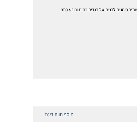
Blac שקוף לגבר אינו מותיר סימנים לבנים על בגדים כהים ומונע כתמי
הוסף חוות דעת