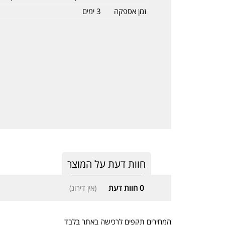
זמן אספקה
3 ימים
חוות דעת על המוצר
0
חוות דעת
(אין דירוג)
המחירים תקפים לרכישה באתר בלבד