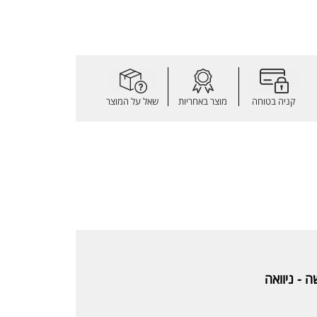
קניה בטוחה
מוצר באחריות
שאל על המוצר
 - ניוואה