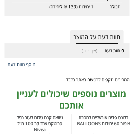
תכולה
1 יחידות (139 ₪ ליחידה)
חוות דעת על המוצר
0
חוות דעת
(אין דירוג)
הוסף חוות דעת
המחירים תקפים לרכישה באתר בלבד
מוצרים נוספים שיכולים לעניין
אותכם
בלונס פדים אובאליים להסרת
ניוואה קרם גילוח לעור רגיל
איפור 60 יחידות BALLOONS
פרוטקט אנד קר 100 מ"ל
Nivea