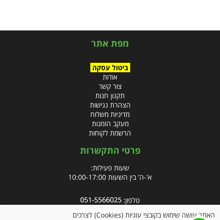
מפת אתר
ביטול עסקה
אודות
צור קשר
תקנון חנות
הצהרת נגישות
מדיניות משלוח
מעקב הזמנות
הרשמת לקוחות
פרטי התקשרות
שעות פעילות:
א'-ה' בין השעות 10:00-17:00
טלפון:
פקס: 09-8666832
האתר עושה שימוש בקובצי עוגיות (Cookies) לצרכים