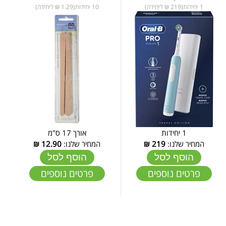
1 יחידות(219 ₪ ליחידה)
10 יחידות(1.29 ₪ ליחידה)
1 יחידות
אורך 17 ס"מ
המחיר שלנו:
219
₪
המחיר שלנו:
12.90
₪
הוסף לסל
הוסף לסל
פרטים נוספים
פרטים נוספים