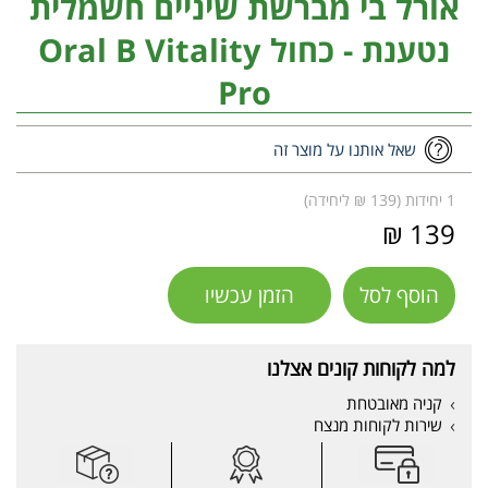
אורל בי מברשת שיניים חשמלית
נטענת - כחול Oral B Vitality
Pro
שאל אותנו על מוצר זה
1 יחידות (139 ₪ ליחידה)
139 ₪
הוסף לסל
הזמן עכשיו
למה לקוחות קונים אצלנו
קניה מאובטחת
שירות לקוחות מנצח