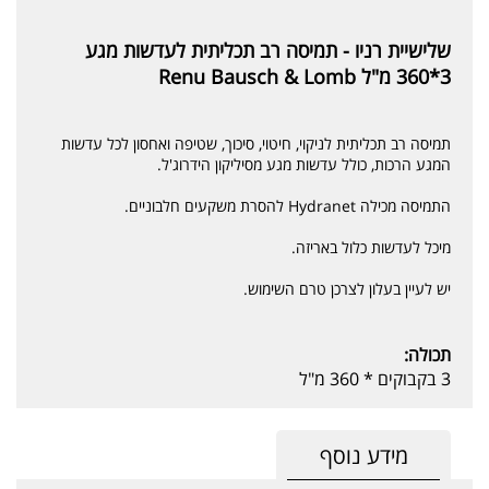
שלישיית רניו - תמיסה רב תכליתית לעדשות מגע
3*360 מ"ל Renu Bausch & Lomb
תמיסה רב תכליתית לניקוי, חיטוי, סיכוך, שטיפה ואחסון לכל עדשות
המגע הרכות, כולל עדשות מגע מסיליקון הידרוג'ל.
התמיסה מכילה Hydranet להסרת משקעים חלבוניים.
מיכל לעדשות כלול באריזה.
יש לעיין בעלון לצרכן טרם השימוש.
תכולה:
3 בקבוקים * 360 מ"ל
מידע נוסף