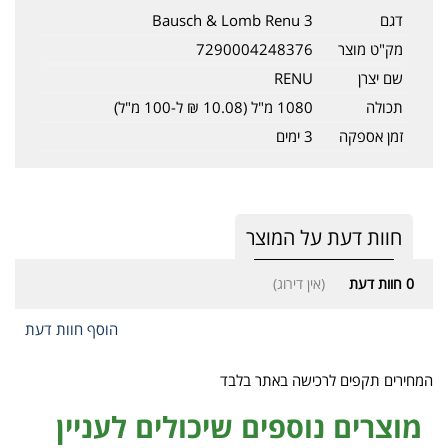
דגם
Bausch & Lomb Renu 3
מק"ט מוצר
7290004248376
שם יצרן
RENU
תכולה
1080 מ"ל (10.08 ₪ ל-100 מ"ל)
זמן אספקה
3 ימים
חוות דעת על המוצר
0
חוות דעת
(אין דירוג)
הוסף חוות דעת
המחירים תקפים לרכישה באתר בלבד
מוצרים נוספים שיכולים לעניין