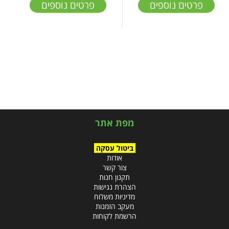
פרטים נוספים
פרטים נוספים
מפת אתר
ביטול עסקה
אודות
צור קשר
תקנון חנות
הצהרת נגישות
מדיניות משלוח
מעקב הזמנות
הרשמת לקוחות