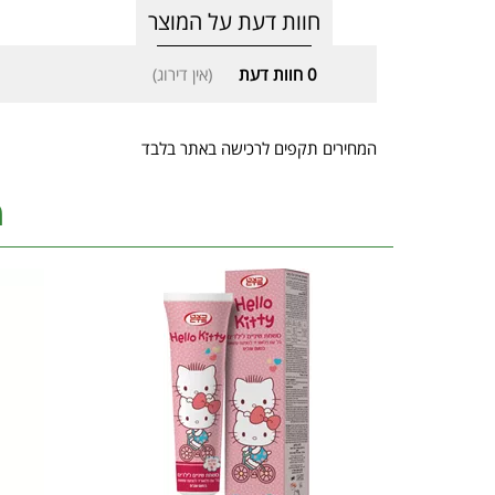
חוות דעת על המוצר
0
חוות דעת
(אין דירוג)
המחירים תקפים לרכישה באתר בלבד
מ