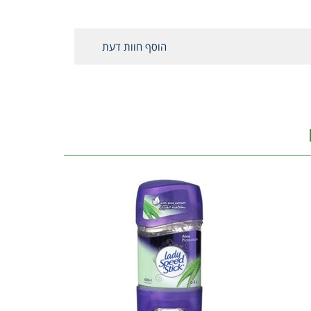
הוסף חוות דעת