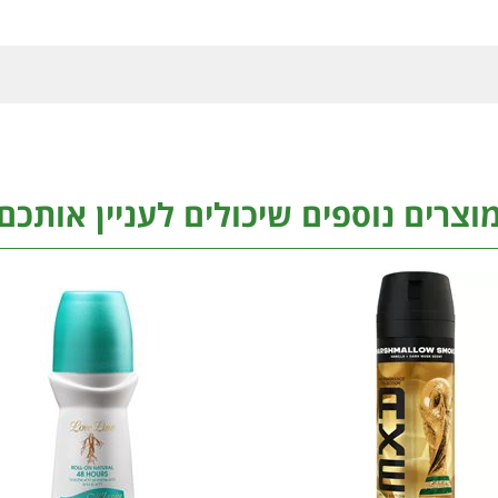
וצרים נוספים שיכולים לעניין אותכם