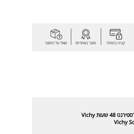
קניה בטוחה
מוצר באחריות
שאל על המוצר
שעות Vichy
Vichy S