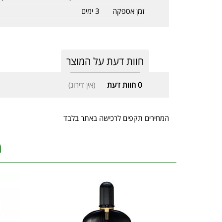
זמן אספקה
3 ימים
חוות דעת על המוצר
0
חוות דעת
(אין דירוג)
המחירים תקפים לרכישה באתר בלבד
מ