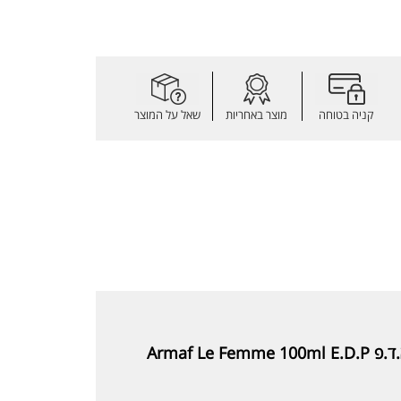
קניה בטוחה
מוצר באחריות
שאל על המוצר