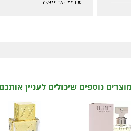
100 מ"ל - א.ד.פ לאשה
וצרים נוספים שיכולים לעניין אותכם