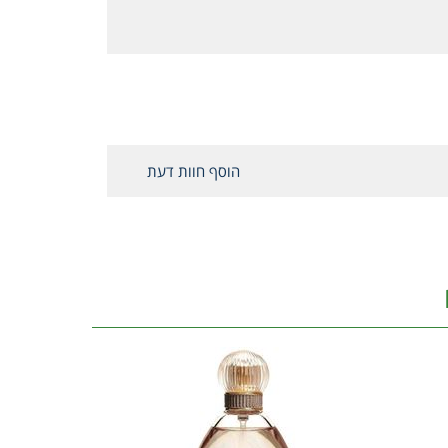
הוסף חוות דעת