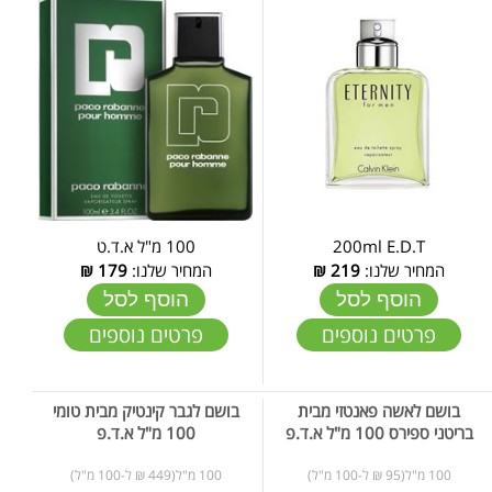
200ml E.D.T
100 מ"ל א.ד.ט
המחיר שלנו:
219
₪
המחיר שלנו:
179
₪
הוסף לסל
הוסף לסל
פרטים נוספים
פרטים נוספים
בושם לאשה פאנטזי מבית
בושם לגבר קינטיק מבית טומי
בריטני ספירס 100 מ"ל א.ד.פ
100 מ"ל א.ד.פ
100 מ"ל(95 ₪ ל-100 מ"ל)
100 מ"ל(449 ₪ ל-100 מ"ל)