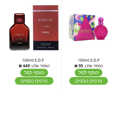
100ml E.D.P
100ml E.D.P
המחיר שלנו:
95
₪
המחיר שלנו:
449
₪
הוסף לסל
הוסף לסל
פרטים נוספים
פרטים נוספים