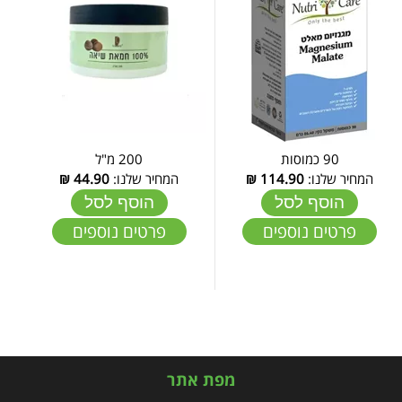
90 כמוסות
200 מ"ל
המחיר שלנו:
114.90
₪
המחיר שלנו:
44.90
₪
הוסף לסל
הוסף לסל
פרטים נוספים
פרטים נוספים
מפת אתר