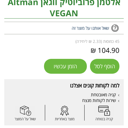
אלטמן פרוביוטיק ווגאן Altman
VEGAN
שאל אותנו על מוצר זה
45 כמוסות (2.33 ₪ ליחידה)
104.90 ₪
הוסף לסל
הזמן עכשיו
למה לקוחות קונים אצלנו
קניה מאובטחת
שירות לקוחות מנצח
קניה בטוחה
מוצר באחריות
שאל על המוצר