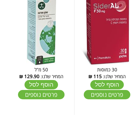
30 כמוסות
50 מ"ל
המחיר שלנו:
115
₪
המחיר שלנו:
129.90
₪
הוסף לסל
הוסף לסל
פרטים נוספים
פרטים נוספים