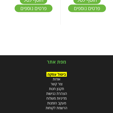
הוסף לסל
הוסף לסל
פרטים נוספים
פרטים נוספים
מפת אתר
ביטול עסקה
אודות
צור קשר
תקנון חנות
הצהרת נגישות
מדיניות משלוח
מעקב הזמנות
הרשמת לקוחות