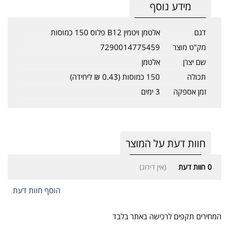
מידע נוסף
דגם
אלטמן ויטמין B12 פלוס 150 כמוסות
מק"ט מוצר
7290014775459
שם יצרן
אלטמן
תכולה
150 כמוסות (0.43 ₪ ליחידה)
זמן אספקה
3 ימים
חוות דעת על המוצר
0
חוות דעת
(אין דירוג)
הוסף חוות דעת
המחירים תקפים לרכישה באתר בלבד