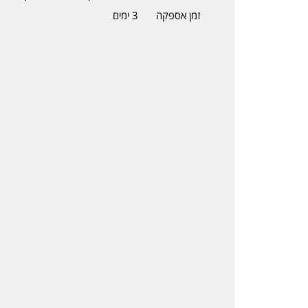
זמן אספקה
3 ימים