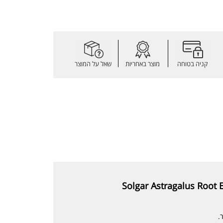
קניה בטוחה
מוצר באחריות
שאל על המוצר
Solgar Astragalus Root E
.