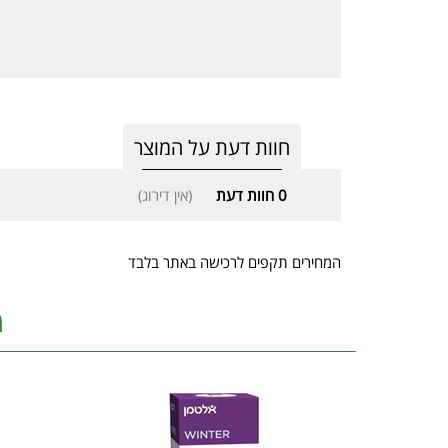
חוות דעת על המוצר
0
חוות דעת
(אין דירוג)
המחירים תקפים לרכישה באתר בלבד
מ