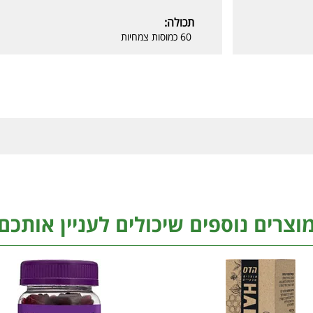
תכולה:
60 כמוסות צמחיות
וצרים נוספים שיכולים לעניין אותכם