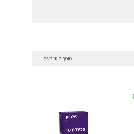
הוסף חוות דעת