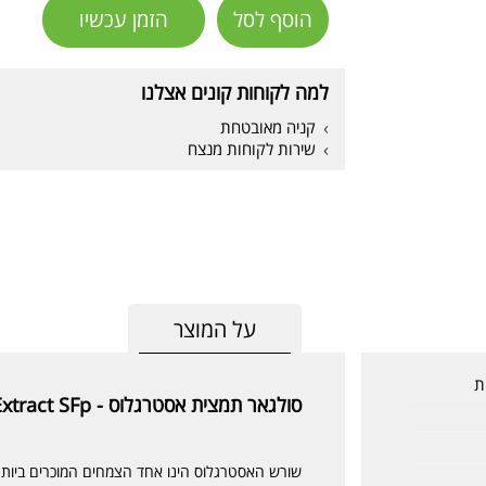
הוסף לסל
הזמן עכשיו
למה לקוחות קונים אצלנו
קניה מאובטחת
שירות לקוחות מנצח
על המוצר
סולגאר תמצית אסטרגלוס -
xtract SFp
שורש האסטרגלוס הינו אחד הצמחים המוכרים ביותר