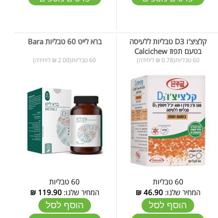
קלציצ'ו D3 טבליות ללעיסה
ברא לייט 60 טבליות Bara
בטעם תפוז Calcichew
60 טבליות(0.78 ₪ ליחידה)
60 טבליות(2.00 ₪ ליחידה)
60 טבליות
60 טבליות
המחיר שלנו:
46.90
₪
המחיר שלנו:
119.90
₪
הוסף לסל
הוסף לסל