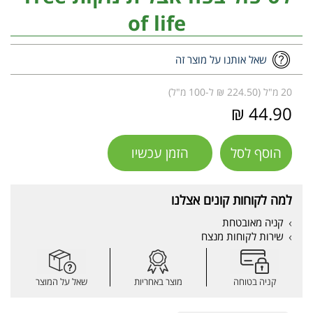
of life
שאל אותנו על מוצר זה
20 מ"ל (224.50 ₪ ל-100 מ"ל)
44.90 ₪
הוסף לסל
הזמן עכשיו
למה לקוחות קונים אצלנו
קניה מאובטחת
שירות לקוחות מנצח
קניה בטוחה
מוצר באחריות
שאל על המוצר