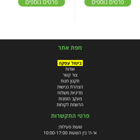
פרטים נוספים
פרטים נוספים
מפת אתר
ביטול עסקה
אודות
צור קשר
תקנון חנות
הצהרת נגישות
מדיניות משלוח
מעקב הזמנות
הרשמת לקוחות
פרטי התקשרות
שעות פעילות:
א'-ה' בין השעות 10:00-17:00