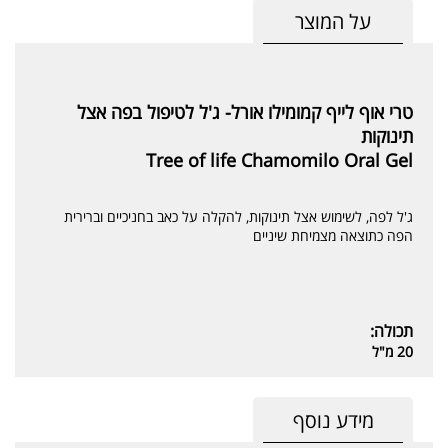
על המוצר
טרי אוף לייף קמומילו אורל- ג'ל לטיפול בפה אצל
תינוקות
Tree of life Chamomilo Oral Gel
ג'ל לפה, לשימוש אצל תינוקות, להקלה על כאב בחניכיים וברירית
הפה כתוצאה מצמיחת שיניים
תכולה:
20 מ"ל
מידע נוסף