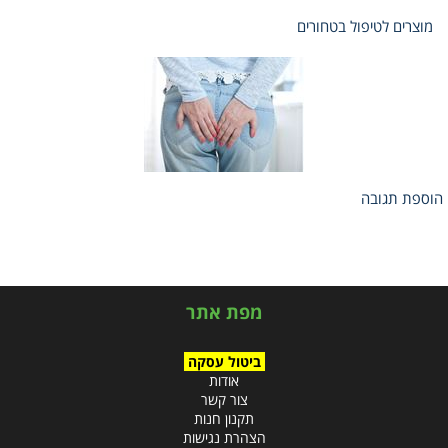
מוצרים לטיפול בטחורים
הוספת תגובה
מפת אתר
ביטול עסקה
אודות
צור קשר
תקנון חנות
הצהרת נגישות