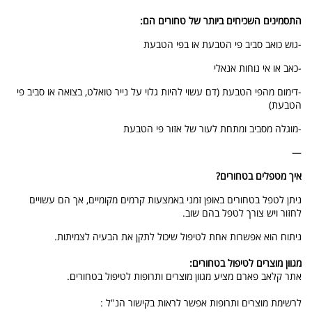
התסמינים השכיחים ביותר של טחורים הם:
-גוש כואב סביב פי הטבעת או בפי הטבעת
-כאב או אי נוחות אנאלי
-דימום מהפי הטבעת (דם עשוי להיות גלוי על נייר טואלט, בצואה או סביב פי
הטבעת)
-מוגלה מסביב ומתחת לעור של אזור פי הטבעת
—
איך מטפלים בטחורים?
ניתן לטפל בטחורים באופן זמני באמצעות קרמים מקומיים, אך הם עשויים
לחזור ויש צורך לטפל בהם שוב.
ניתוח הוא אפשרות אחת לטיפול שיכול לתקן את הבעיה לצמיתות.
מגוון מוצרים לטיפול בטחורים:
אתר קלאב פארם מציע מגוון מוצרים ותרופות לטיפול בטחורים.
לרשימת מוצרים ותרופות אפשר לראות בקישור הנ"ל :