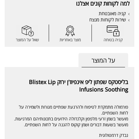
למה לקוחות קונים אצלנו
קניה מאובטחת
שירות לקוחות מנצח
קניה בטוחה
מוצר באחריות
שאל על המוצר
על המוצר
בליסטקס שפתון ליפ אינפיוז'ן ירוק Blistex Lip
Infusions Soothing
פורמולה מתמקדת לטיפוח ולהרגעת שפתיים מגורות ולשמירה על
לחות השפתיים.
מועשר בשמן זרעי מלפפון וקלנדולה הידועים בתכונותיהם המרגיעות.
מועשר בשעוות דבורים ושמן קוקוס להגנה על לחות השפתיים.
נבדק דרמטולוגית