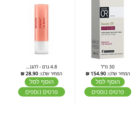
30 מ"ל
4.8 גרם - להגנ...
המחיר שלנו:
154.90
₪
המחיר שלנו:
28.90
₪
הוסף לסל
הוסף לסל
פרטים נוספים
פרטים נוספים