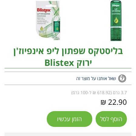
בליסטקס שפתון ליפ אינפיוז'ן
ירוק Blistex
שאל אותנו על מוצר זה
3.7 גרם (618.92 ₪ ל-100 גרם)
22.90 ₪
הוסף לסל
הזמן עכשיו