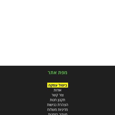
מפת אתר
ביטול עסקה
אודות
צור קשר
תקנון חנות
הצהרת נגישות
מדיניות משלוח
מעקב הזמנות