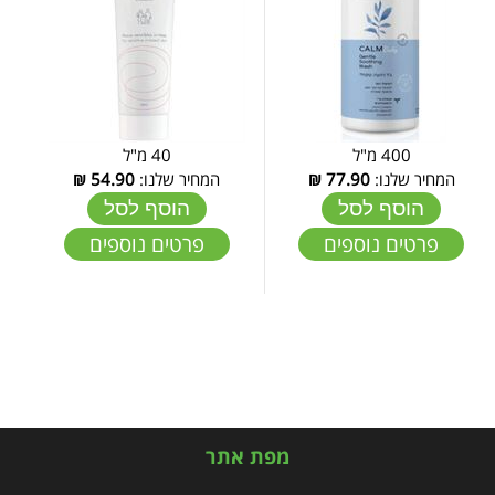
400 מ"ל
40 מ"ל
המחיר שלנו:
77.90
₪
המחיר שלנו:
54.90
₪
הוסף לסל
הוסף לסל
פרטים נוספים
פרטים נוספים
מפת אתר