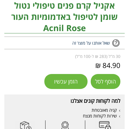
אקניל קרם פנים טיפולי נטול
שומן לטיפול באדמומיות העור
Acnil Rose
שאל אותנו על מוצר זה
30 מ"ל (283 ₪ ל-100 מ"ל)
84.90 ₪
הוסף לסל
הזמן עכשיו
למה לקוחות קונים אצלנו
קניה מאובטחת
שירות לקוחות מנצח