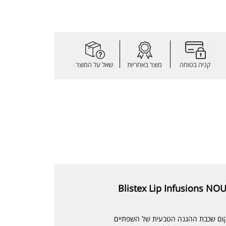
קניה בטוחה
מוצר באחריות
שאל על המוצר
שיקום שכבת ההגנה הטבעית של השפתיים