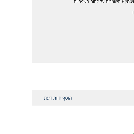
 השפתיים
הוסף חוות דעת