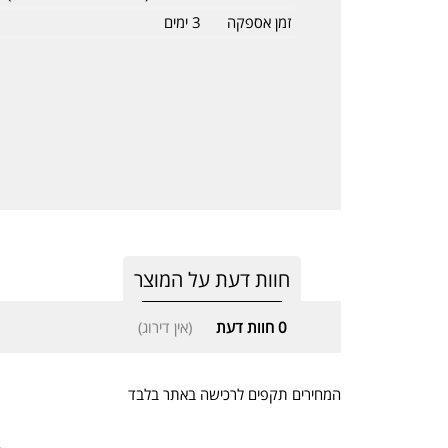
זמן אספקה
3 ימים
חוות דעת על המוצר
0
חוות דעת
(אין דירוג)
המחירים תקפים לרכישה באתר בלבד