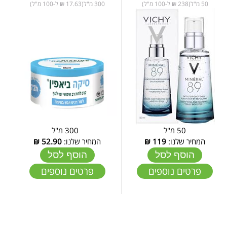
50 מ"ל(238 ₪ ל-100 מ"ל)
300 מ"ל(17.63 ₪ ל-100 מ"ל)
50 מ"ל
300 מ"ל
המחיר שלנו:
119
₪
המחיר שלנו:
52.90
₪
הוסף לסל
הוסף לסל
פרטים נוספים
פרטים נוספים