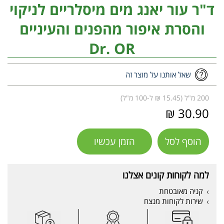
ד"ר עור יאנג מים מיסלריים לניקוי
והסרת איפור מהפנים והעיניים
Dr. OR
שאל אותנו על מוצר זה
200 מ"ל (15.45 ₪ ל-100 מ"ל)
30.90 ₪
הוסף לסל
הזמן עכשיו
למה לקוחות קונים אצלנו
קניה מאובטחת
שירות לקוחות מנצח