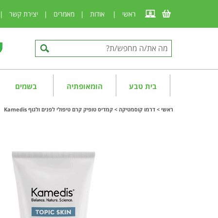
ראשי
|
אודות
|
מאמרים
|
יצירת קשר
|
בית טבע
הומאופתיה
בשמים
ראשי
>
דרמו קוסמטיקה
>
קמדיס טופיק קרם טיפולי לפנים ולגוף Kamedis