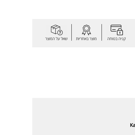
קניה בטוחה
מוצר באחריות
שאל על המוצר
Ka