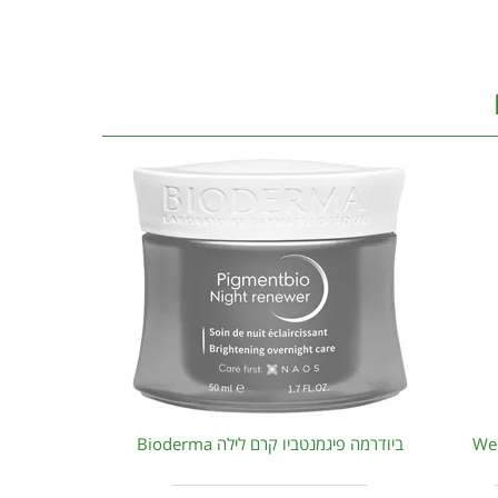
ביודרמה פיגמנטביו קרם לילה Bioderma