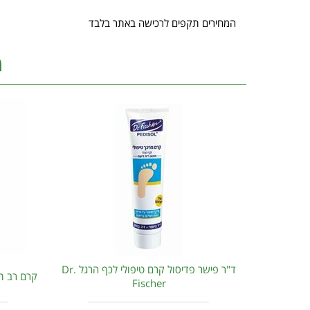
המחירים תקפים לרכישה באתר בלבד
מ
ד"ר פישר פדיסול קרם טיפולי לכף הרגל Dr.
קרם רב תכלית
Fischer