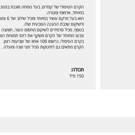
הקרם הטיפולי של קמדיס, בעל נוסחה מוגנת בפטנט 
במיוחד, אדמומי ומגורה.
הוא בעל
ולשיקום שכבת ההגנה הטבעית שלו.
בנוסף, מכיל סרמידים לשיקום מחסום העור, חומצה
צבעו המיוחד של הקרם משקף את ריכוז תמציות הצ
בקרם הטיפולי, נרשמו 100 אחוז של שביעות רצון.
הקרם מתאים גם לתינוקות מגיל חצי שנה ומעלה.
תכולה:
150 מ״ל