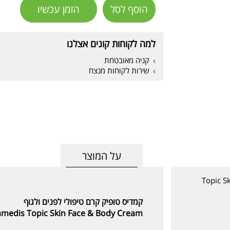
הוסף לסל
הזמן עכשיו
למה לקוחות קונים אצלנו
קניה מאובטחת
שירות לקוחות מנצח
על המוצר
Topic S
קמדיס טופיק קרם טיפולי לפנים ולגוף
medis Topic Skin Face & Body Cream