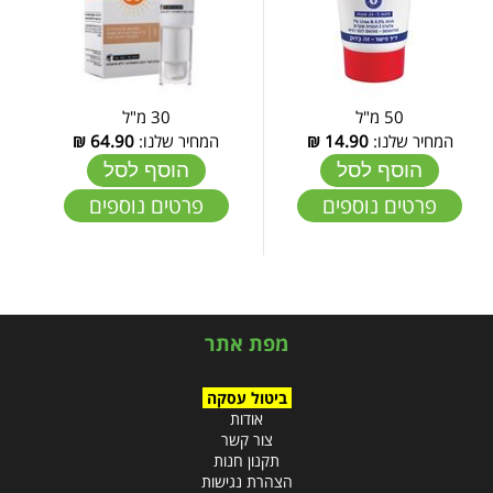
50 מ"ל
30 מ"ל
המחיר שלנו:
14.90
₪
המחיר שלנו:
64.90
₪
הוסף לסל
הוסף לסל
פרטים נוספים
פרטים נוספים
מפת אתר
ביטול עסקה
אודות
צור קשר
תקנון חנות
הצהרת נגישות