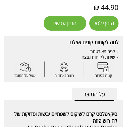
44.90 ₪
הוסף לסל
הזמן עכשיו
למה לקוחות קונים אצלנו
קניה מאובטחת
שירות לקוחות מנצח
קניה בטוחה
מוצר באחריות
שאל על המוצר
על המוצר
סיקאפלסט קרם לשיקום לשפתיים יבשות וסדוקות של
לה רוש פוזה