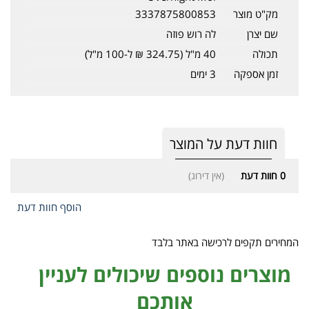
מק"ט מוצר
3337875800853
שם יצרן
לה רוש פוזה
תכולה
40 מ"ל (324.75 ₪ ל-100 מ"ל)
זמן אספקה
3 ימים
חוות דעת על המוצר
0
חוות דעת
(אין דירוג)
הוסף חוות דעת
המחירים תקפים לרכישה באתר בלבד
מוצרים נוספים שיכולים לעניין
אותכם