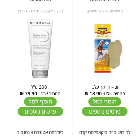
2 יחידות(9.45 ₪ ליחידה)
200 מ"ל(39.95 ₪ ל-100 מ"ל)
זוג – חיתוך על...
200 מ"ל
המחיר שלנו:
18.90
₪
המחיר שלנו:
79.90
₪
הוסף לסל
הוסף לסל
פרטים נוספים
פרטים נוספים
לה רוש פוזה סיקאפלסט קרם
ביודרמה אטודרם אינטנסיב