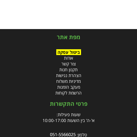
מפת אתר
ביטול עסקה
אודות
צור קשר
תקנון חנות
הצהרת נגישות
מדיניות משלוח
מעקב הזמנות
הרשמת לקוחות
פרטי התקשרות
שעות פעילות:
א'-ה' בין השעות 10:00-17:00
טלפון: