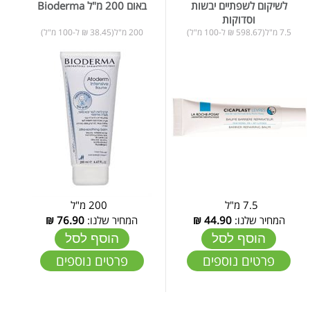
לשיקום לשפתיים יבשות
באום 200 מ"ל Bioderma
וסדוקות
7.5 מ"ל(598.67 ₪ ל-100 מ"ל)
200 מ"ל(38.45 ₪ ל-100 מ"ל)
7.5 מ"ל
200 מ"ל
המחיר שלנו:
44.90
₪
המחיר שלנו:
76.90
₪
הוסף לסל
הוסף לסל
פרטים נוספים
פרטים נוספים