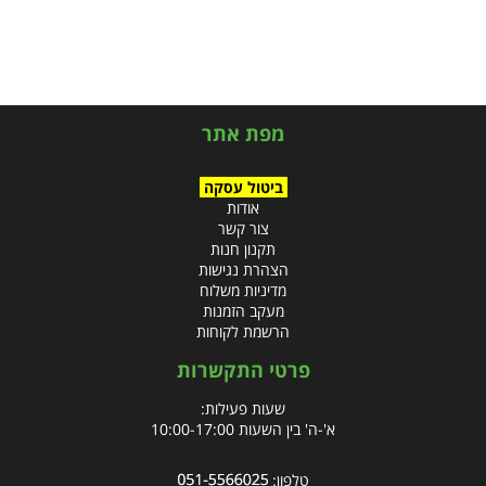
מפת אתר
ביטול עסקה
אודות
צור קשר
תקנון חנות
הצהרת נגישות
מדיניות משלוח
מעקב הזמנות
הרשמת לקוחות
פרטי התקשרות
שעות פעילות:
א'-ה' בין השעות 10:00-17:00
טלפון: