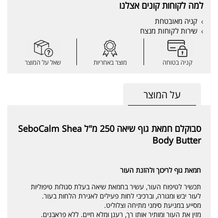
למה לקוחות קונים אצלנו
קניה מאובטחת
שירות לקוחות מנצח
קניה בטוחה
מוצר באחריות
שאל על המוצר
על המוצר
סבוקלם חמאת גוף שיאה 250 מ"ל SeboCalm Shea
Body Butter
חמאת גוף לריכוך ולהזנת העור
תכשיר לטיפוח העור, עשיר בחמאת שיאה בעלת סגולות טיפוליות
לעור יבש ומגורה, וברכיבי לחות פעילים לאגירת הלחות בעור.
מסייע במניעת סימני מתיחה וצלוליט.
מזין את העור ומותיר אותו רך, רענן ומלא חיים. ללא פראבנים.