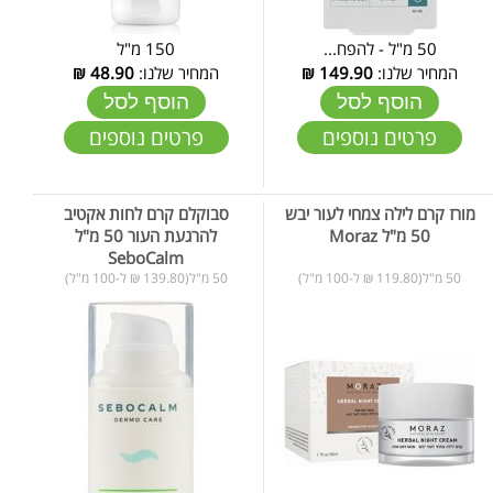
50 מ"ל - להפח...
150 מ"ל
המחיר שלנו:
149.90
₪
המחיר שלנו:
48.90
₪
הוסף לסל
הוסף לסל
פרטים נוספים
פרטים נוספים
מורז קרם לילה צמחי לעור יבש
סבוקלם קרם לחות אקטיב
50 מ"ל Moraz
להרגעת העור 50 מ"ל
SeboCalm
50 מ"ל(119.80 ₪ ל-100 מ"ל)
50 מ"ל(139.80 ₪ ל-100 מ"ל)