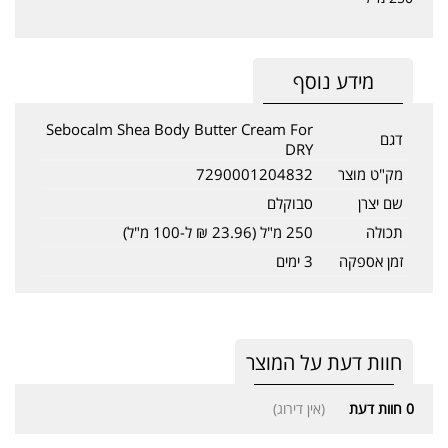
מידע נוסף
Sebocalm Shea Body Butter Cream For
דגם
DRY
מק"ט מוצר
7290001204832
שם יצרן
סבוקלם
תכולה
250 מ"ל (23.96 ₪ ל-100 מ"ל)
זמן אספקה
3 ימים
חוות דעת על המוצר
0
חוות דעת
(אין דירוג)