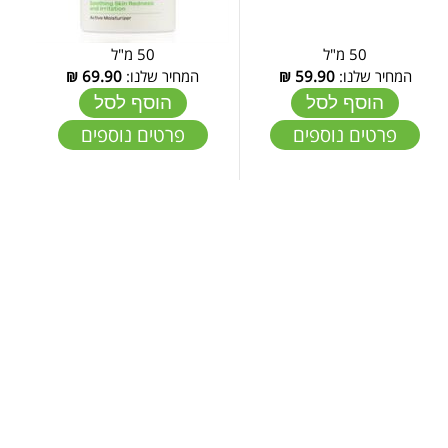
50 מ"ל
50 מ"ל
המחיר שלנו:
59.90
₪
המחיר שלנו:
69.90
₪
הוסף לסל
הוסף לסל
פרטים נוספים
פרטים נוספים