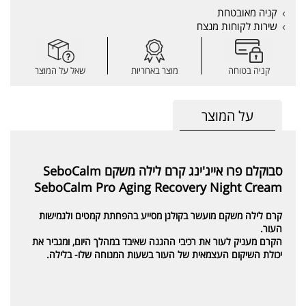
קניה מאובטחת
שירות לקוחות מנצח
קניה בטוחה
מוצר באחריות
שאל על המוצר
על המוצר
סבוקלם פרו אייג'ינג קרם לילה משקם SeboCalm
SeboCalm Pro Aging Recovery Night Cream
קרם לילה משקם מועשר בקולגן מסייע בהפחתת קמטים ולגמישות
העור.
הקרם מעניק לעור את רכיבי ההגנה שאיבד במהלך היום, ומגביר את
יכולת השיקום העצמאית של העור בשעות המנוחה שלו- בלילה.