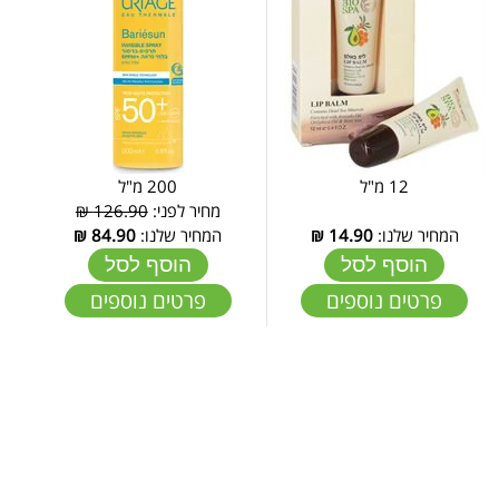
12 מ"ל
200 מ"ל
מחיר לפני:
126.90 ₪
המחיר שלנו:
14.90
₪
המחיר שלנו:
84.90
₪
הוסף לסל
הוסף לסל
פרטים נוספים
פרטים נוספים