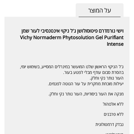
על המוצר
וישי נורמדרם פיטוסולושן ג'ל ניקוי אינטנסיבי לעור שמן
Vichy Normaderm Phytosolution Gel Purifiant
Intense
ג'ל הניקוי הראשון שלנו המועשר במינרלים המסייע, בשימוש יומי,
בהסרת סבום עודף מבלי לפגוע בעור.
העור נותר נקי וחלק.
יעילות מוכחת מחקרית על עור הנוטה לפגמים.
מנקה את העור ביסודיות, העור נותר נקי וחלק.
ללא אלכוהול
ללא פרבנים
נבדק דרמטולוגית