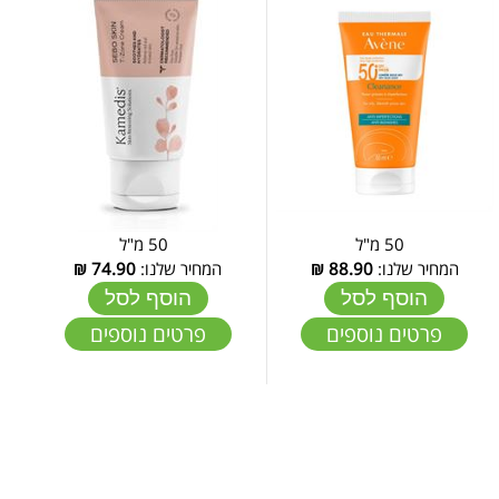
50 מ"ל
50 מ"ל
המחיר שלנו:
88.90
₪
המחיר שלנו:
74.90
₪
הוסף לסל
הוסף לסל
פרטים נוספים
פרטים נוספים