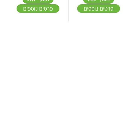
פרטים נוספים
פרטים נוספים