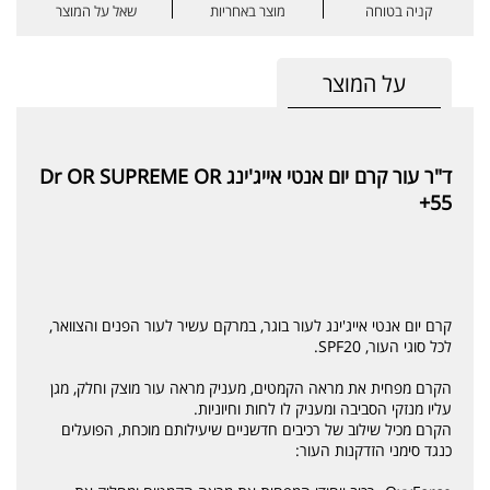
קניה בטוחה
מוצר באחריות
שאל על המוצר
על המוצר
ד"ר עור קרם יום אנטי אייג'ינג Dr OR SUPREME OR
+55
קרם יום אנטי אייג'ינג לעור בוגר, במרקם עשיר לעור הפנים והצוואר,
לכל סוגי העור, SPF20.
הקרם מפחית את מראה הקמטים, מעניק מראה עור מוצק וחלק, מגן
עליו מנזקי הסביבה ומעניק לו לחות וחיוניות.
הקרם מכיל שילוב של רכיבים חדשניים שיעילותם מוכחת, הפועלים
כנגד סימני הזדקנות העור: