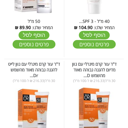
40 מ"ל - SPF 3...
50 מ"ל
המחיר שלנו:
104.90
₪
המחיר שלנו:
89.90
₪
הוסף לסל
הוסף לסל
פרטים נוספים
פרטים נוספים
ד"ר עור קרם מינרלי עם גוון
ד"ר עור קרם מינרלי עם גוון לייט
מדיום להגנה גבוהה מאוד
להגנה גבוהה מאוד מהשמש
מהשמש D...
Dr...
30 מ"ל(216.33 ₪ ל-100 מ"ל)
30 מ"ל(216.33 ₪ ל-100 מ"ל)