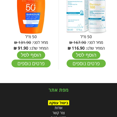
50 מ"ל
50 מ"ל
מחיר לפני:
167.90 ₪
מחיר לפני:
131.90 ₪
המחיר שלנו:
116.90
₪
המחיר שלנו:
91.90
₪
הוסף לסל
הוסף לסל
פרטים נוספים
פרטים נוספים
מפת אתר
ביטול עסקה
אודות
צור קשר