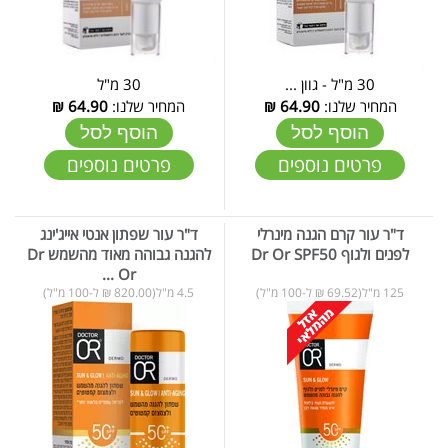
30 מ"ל - גוון ...
30 מ"ל
המחיר שלנו:
64.90
₪
המחיר שלנו:
64.90
₪
הוסף לסל
הוסף לסל
פרטים נוספים
פרטים נוספים
ד"ר עור קרם הגנה מינרלי
ד"ר עור שפתון אנטי אייג'ינג
לפנים ולגוף Dr Or SPF50
להגנה גבוהה מאוד מהשמש Dr
Or ...
125 מ"ל(69.52 ₪ ל-100 מ"ל)
4.5 מ"ל(820.00 ₪ ל-100 מ"ל)