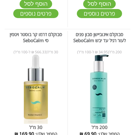
הוסף לסל
הוסף לסל
פרטים נוספים
פרטים נוספים
סבוקלם אינוביישן סבון פנים
סבוקלם דרמו קר בוסטר ויטמין
לעור רגיל עד יבש SeboCalm
סי SeboCalm
200 מ"ל(34.95 ₪ ל-100 מ"ל)
30 מ"ל(566.33 ₪ ל-100 מ"ל)
200 מ"ל
30 מ"ל
המחיר שלנו:
69.90
₪
המחיר שלנו:
169.90
₪