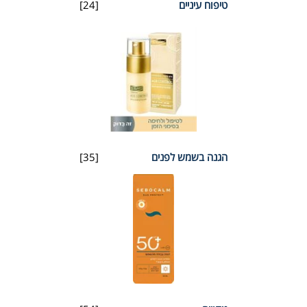
טיפוח עיניים
[24]
הגנה בשמש לפנים
[35]