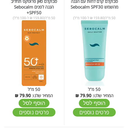
סבוקלם קרם לחות עם הגנה
סבוקלם סאן פרוטקט תחליב
מהשמש Sebocalm SPF30
הגנה לפנים Sebocalm
+SPF50
50 מ"ל(159.80 ₪ ל-100 מ"ל)
50 מ"ל(159.80 ₪ ל-100 מ"ל)
50 מ"ל
50 מ"ל
המחיר שלנו:
79.90
₪
המחיר שלנו:
79.90
₪
הוסף לסל
הוסף לסל
פרטים נוספים
פרטים נוספים