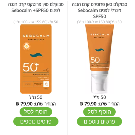
סבוקלם סאן פרוטקט קרם הגנה
סבוקלם סאן פרוטקט קרם הגנה
מינרלי לפנים Sebocalm
לפנים Sebocalm +SPF50
SPF50
50 מ"ל(159.80 ₪ ל-100 מ"ל)
50 מ"ל(159.80 ₪ ל-100 מ"ל)
50 מ"ל
50 מ"ל
המחיר שלנו:
79.90
₪
המחיר שלנו:
79.90
₪
הוסף לסל
הוסף לסל
פרטים נוספים
פרטים נוספים