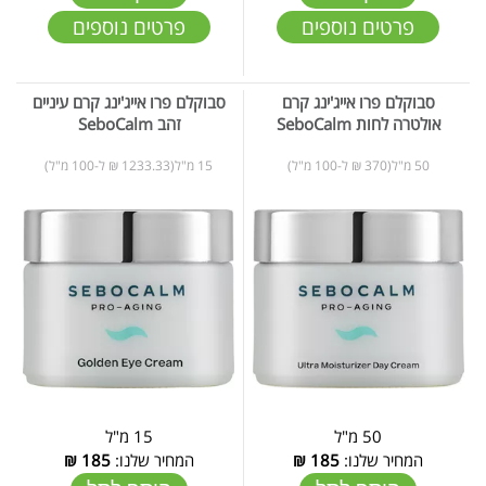
פרטים נוספים
פרטים נוספים
סבוקלם פרו אייג'ינג קרם
סבוקלם פרו אייג'ינג קרם עיניים
אולטרה לחות SeboCalm
זהב SeboCalm
50 מ"ל(370 ₪ ל-100 מ"ל)
15 מ"ל(1233.33 ₪ ל-100 מ"ל)
50 מ"ל
15 מ"ל
המחיר שלנו:
185
₪
המחיר שלנו:
185
₪