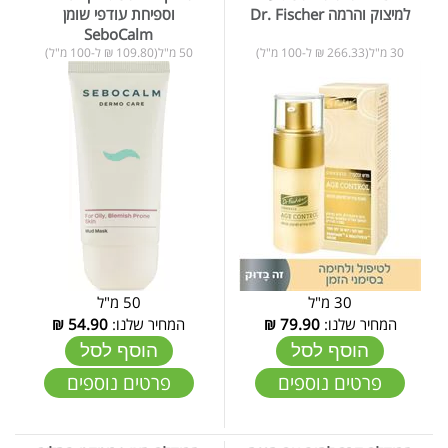
למיצוק והרמה Dr. Fischer
וספיחת עודפי שומן
SeboCalm
30 מ"ל(266.33 ₪ ל-100 מ"ל)
50 מ"ל(109.80 ₪ ל-100 מ"ל)
30 מ"ל
50 מ"ל
המחיר שלנו:
79.90
₪
המחיר שלנו:
54.90
₪
הוסף לסל
הוסף לסל
פרטים נוספים
פרטים נוספים