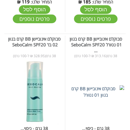
המחיר שלנו:
185
₪
המחיר שלנו:
119
₪
הוסף לסל
הוסף לסל
פרטים נוספים
פרטים נוספים
סבוקלם אינוביישן BB קרם בגוון
סבוקלם אינוביישן BB קרם בגוון
01 נטורל SeboCalm SPF20 ​​​
02 בז' SeboCalm SPF20 ​​​​​​​
...
38 גרם(313.16 ₪ ל-100 גרם)
38 גרם(328.95 ₪ ל-100 גרם)
38 גרם - כיסוי...
38 גרם - כיסוי...