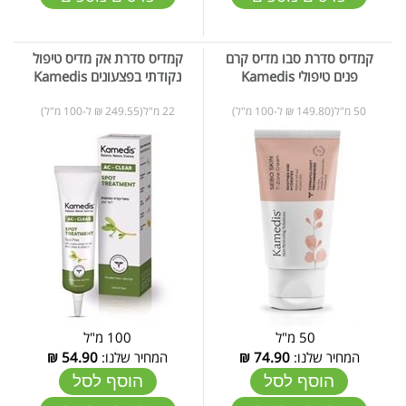
קמדיס סדרת סבו מדיס קרם
קמדיס סדרת אק מדיס טיפול
פנים טיפולי Kamedis
נקודתי בפצעונים Kamedis
50 מ"ל(149.80 ₪ ל-100 מ"ל)
22 מ"ל(249.55 ₪ ל-100 מ"ל)
50 מ"ל
100 מ"ל
המחיר שלנו:
74.90
₪
המחיר שלנו:
54.90
₪
הוסף לסל
הוסף לסל