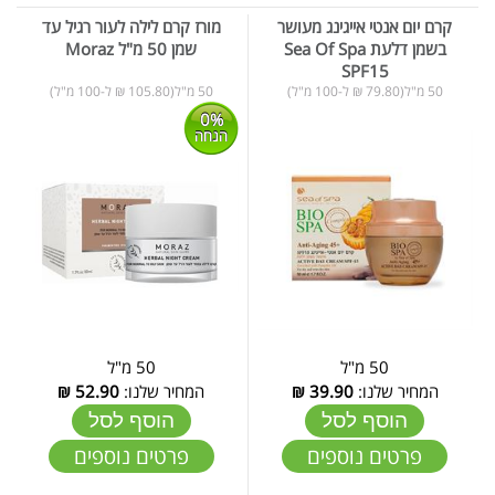
קרם יום אנטי אייגינג מעושר
מורז קרם לילה לעור רגיל עד
בשמן דלעת Sea Of Spa
שמן 50 מ"ל Moraz
SPF15
50 מ"ל(79.80 ₪ ל-100 מ"ל)
50 מ"ל(105.80 ₪ ל-100 מ"ל)
0%
הנחה
50 מ"ל
50 מ"ל
המחיר שלנו:
39.90
₪
המחיר שלנו:
52.90
₪
הוסף לסל
הוסף לסל
פרטים נוספים
פרטים נוספים