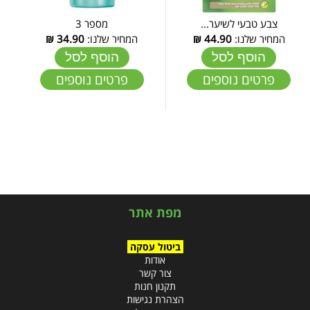
צבע טבעי לשיער...
מספר 3
המחיר שלנו:
44.90
₪
המחיר שלנו:
34.90
₪
הוסף לסל
הוסף לסל
פרטים נוספים
פרטים נוספים
מפת אתר
ביטול עסקה
אודות
צור קשר
תקנון חנות
הצהרת נגישות