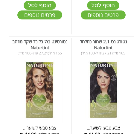
הוסף לסל
הוסף לסל
פרטים נוספים
פרטים נוספים
נטורטינט 2.1 שחור כחלחל
נטורטינט 7G בלונד שקד מוזהב
Naturtint
Naturtint
165 מ"ל(27.21 ₪ ל-100 מ"ל)
165 מ"ל(27.21 ₪ ל-100 מ"ל)
צבע טבעי לשיער...
צבע טבעי לשיער...