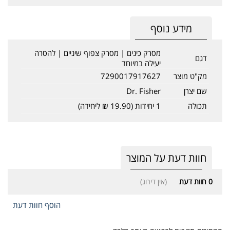
מידע נוסף
מסרק כינים | מסרק צפוף שיניים | להסרה
דגם
יעילה במיוחד
מק"ט מוצר
7290017917627
שם יצרן
Dr. Fisher
תכולה
1 יחידות (19.90 ₪ ליחידה)
חוות דעת על המוצר
0
חוות דעת
(אין דירוג)
הוסף חוות דעת