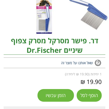
דר. פישר מסרקל מסרק צפוף
שיניים Dr.Fischer
שאל אותנו על מוצר זה
1 יחידות (19.90 ₪ ליחידה)
19.90 ₪
הוסף לסל
הזמן עכשיו