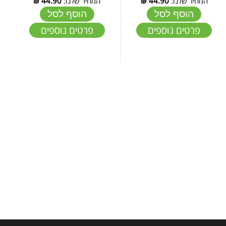
המחיר שלנו:
44.90
₪
המחיר שלנו:
44.90
₪
הוסף לסל
הוסף לסל
פרטים נוספים
פרטים נוספים