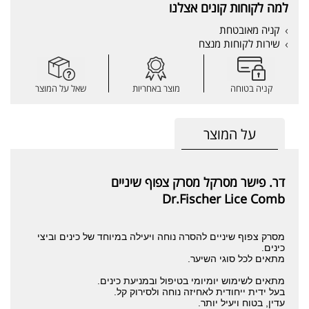
למה לקוחות קונים אצלנו
קניה מאובטחת
שירות לקוחות מנצח
קניה בטוחה
מוצר באחריות
שאל על המוצר
על המוצר
דר. פישר מסרקל מסרק צפוף שיניים
Dr.Fischer Lice Comb
מסרק צפוף שיניים להסרה נוחה ויעילה במיוחד של כינים וביצי
כינים.
מתאים לכל סוגי השיער.
מתאים לשימוש יומיומי בטיפול ובמניעת כינים.
בעל ידית ייחודית לאחיזה נוחה ולסירוק קל.
עדין, בטוח ויעיל יותר.