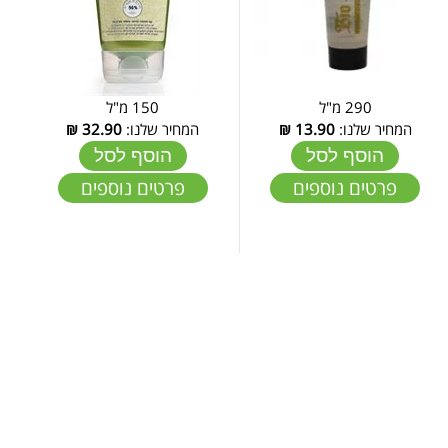
290 מ"ל
150 מ"ל
המחיר שלנו:
13.90
₪
המחיר שלנו:
32.90
₪
הוסף לסל
הוסף לסל
פרטים נוספים
פרטים נוספים