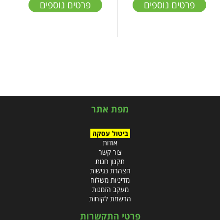
פרטים נוספים
פרטים נוספים
מפת אתר
ביטול עסקה
אודות
צור קשר
תקנון חנות
הצהרת נגישות
מדיניות משלוח
מעקב הזמנות
הרשמת לקוחות
פרטי התקשרות