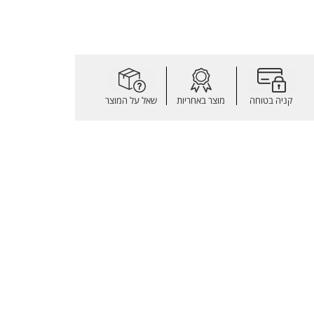
קניה בטוחה
מוצר באחריות
שאל על המוצר