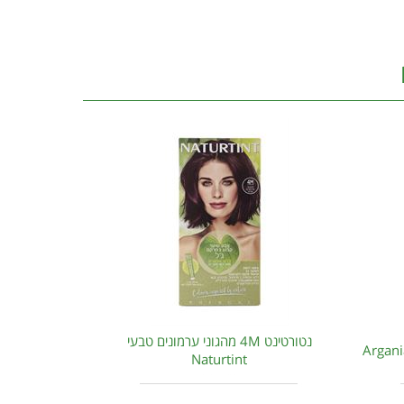
נטורטינט 4M מהגוני ערמונים טבעי
Naturtint