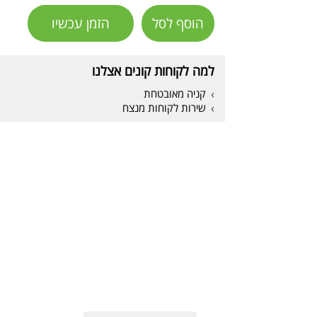
הוסף לסל
הזמן עכשיו
למה לקוחות קונים אצלנו
קניה מאובטחת
שירות לקוחות מנצח