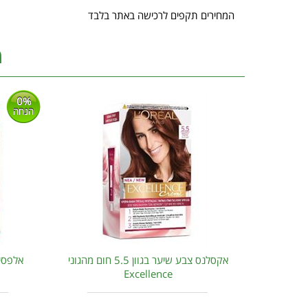
המחירים תקפים לרכישה באתר בלבד
מ
0%
הנחה
אקסלנס צבע שיער בגוון 5.5 חום מהגוני
Excellence