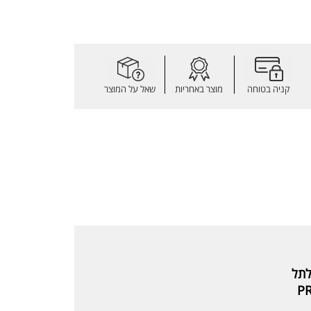
קניה בטוחה
מוצר באחריות
שאל על המוצר
PR