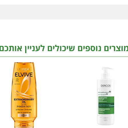
וצרים נוספים שיכולים לעניין אותכם