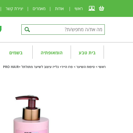
ראשי
|
אודות
|
מאמרים
|
יצירת קשר
|
בית טבע
הומאופתיה
בשמים
ראשי
>
טיפוח השיער
>
פרו הייר+ גלייז עיצוב לשיער מתולתל +PRO HAIR