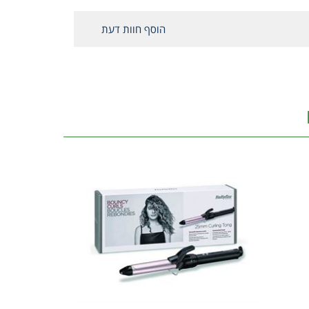
הוסף חוות דעת