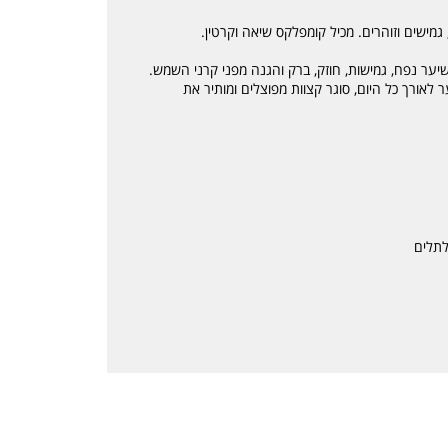
גמישים וזוהרים. מכיל קומפלקס שיאה וקרטין.
שיער נפח, גמישות, חוזק, ברק והגנה מפני קרני השמש.
 לאורך כל היום, סוגר קצוות מפוצלים ומותיר את
לתלים