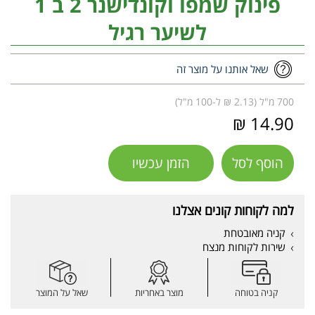
פינוק שמפו וקונדישנר 2 ב 1
לשיער רגיל
שאל אותנו על מוצר זה
700 מ"ל (2.13 ₪ ל-100 מ"ל)
14.90 ₪
הוסף לסל
הזמן עכשיו
למה לקוחות קונים אצלנו
קניה מאובטחת
שירות לקוחות מנצח
קניה בטוחה
מוצר באחריות
שאל על המוצר