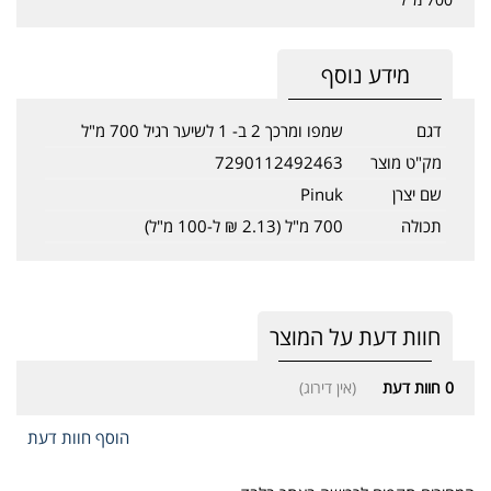
מידע נוסף
דגם
שמפו ומרכך 2 ב- 1 לשיער רגיל 700 מ"ל
מק"ט מוצר
7290112492463
שם יצרן
Pinuk
תכולה
700 מ"ל (2.13 ₪ ל-100 מ"ל)
חוות דעת על המוצר
0
חוות דעת
(אין דירוג)
הוסף חוות דעת