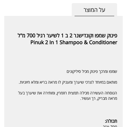
על המוצר
פינוק שמפו וקונדישנר 2 ב 1 לשיער רגיל 700 מ"ל
Pinuk 2 In 1 Shampoo & Conditioner
שמפו ומרכך פינוק מכיל סיליקונים
מותאם במיוחד לצרכי שיערך ומעניק לו מראה בריא ומלא חיוניות.
הנוסחה העשירה מכילה תמצית רוזמרין, ומותירה את שיערך בעל
מראה מבריק, רך ועשיר.
תכולה:
700 מ"ל