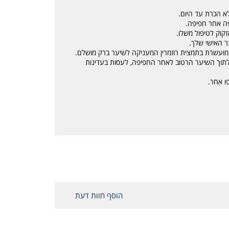
 הכרת עד היום.
יפה אחר חפיפה.
זקוק לטיפול משלו.
ר האישי שלך.
ועשרת בתמצית רוזמרין המעניקה לשיער ברק מושלם.
 לתוך השיער הרטוב לאחר החפיפה, לעסות בעדינות
ו אחר.
הוסף חוות דעת