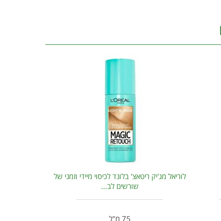
לוריאל מג'יק ריטאצ' בלונד לכיסוי מיידי וזמני של
שורשים לב...
75 מ"ל