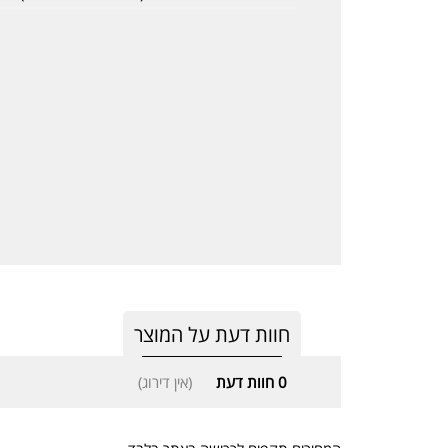
חוות דעת על המוצר
0
חוות דעת
(אין דירוג)