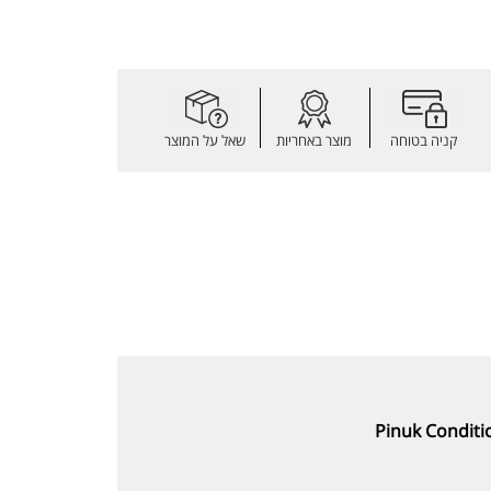
קניה בטוחה
מוצר באחריות
שאל על המוצר