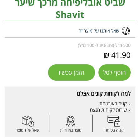
שביט אובליפיחה מרכך שיער
Shavit
שאל אותנו על מוצר זה
500 מ"ל (8.38 ₪ ל-100 מ"ל)
41.90 ₪
הוסף לסל
הזמן עכשיו
למה לקוחות קונים אצלנו
קניה מאובטחת
שירות לקוחות מנצח
קניה בטוחה
מוצר באחריות
שאל על המוצר