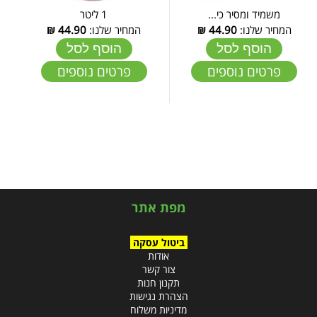
משמיד ומסיר כי...
1 ליטר
המחיר שלנו:
44.90
₪
המחיר שלנו:
44.90
₪
הוסף לסל
הוסף לסל
פרטים נוספים
פרטים נוספים
מפת אתר
ביטול עסקה
אודות
צור קשר
תקנון חנות
הצהרת נגישות
מדיניות משלוח