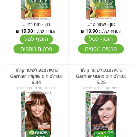
גוון - שחור טב...
גוון - חום בהי...
המחיר שלנו:
19.90
₪
המחיר שלנו:
19.90
₪
הוסף לסל
הוסף לסל
פרטים נוספים
פרטים נוספים
גרנייה צבע לשיער קולור
גרנייה צבע לשיער קולור
נטורלס חום מהגוני Garnier
נטורלס חום שוקולד Garnier
6.34
5.25
1 יחידות(19.90 ₪ ליחידה)
1 יחידות(19.90 ₪ ליחידה)