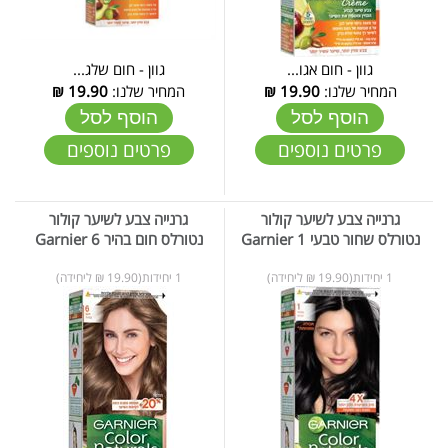
גוון - חום אגו...
גוון - חום שלג...
המחיר שלנו:
19.90
₪
המחיר שלנו:
19.90
₪
הוסף לסל
הוסף לסל
פרטים נוספים
פרטים נוספים
גרנייה צבע לשיער קולור
גרנייה צבע לשיער קולור
נטורלס שחור טבעי Garnier 1
נטורלס חום בהיר Garnier 6
1 יחידות(19.90 ₪ ליחידה)
1 יחידות(19.90 ₪ ליחידה)