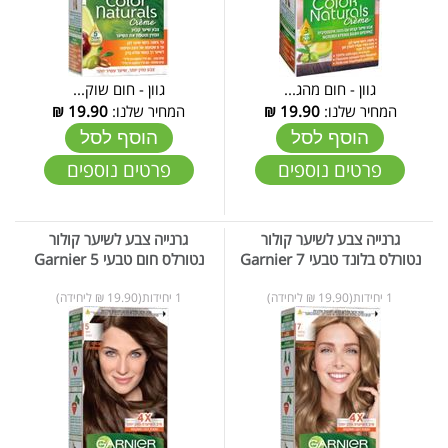
גוון - חום מהג...
גוון - חום שוק...
המחיר שלנו:
19.90
₪
המחיר שלנו:
19.90
₪
הוסף לסל
הוסף לסל
פרטים נוספים
פרטים נוספים
גרנייה צבע לשיער קולור
גרנייה צבע לשיער קולור
נטורלס בלונד טבעי Garnier 7
נטורלס חום טבעי Garnier 5
1 יחידות(19.90 ₪ ליחידה)
1 יחידות(19.90 ₪ ליחידה)