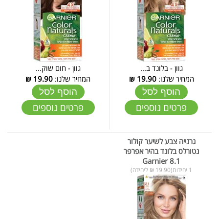
גוון - בלונד ב...
גוון - חום שוק...
המחיר שלנו:
19.90
₪
המחיר שלנו:
19.90
₪
הוסף לסל
הוסף לסל
פרטים נוספים
פרטים נוספים
גרנייה צבע לשיער קולור
נטורלס בלונד בהיר אפרפר
Garnier 8.1
1 יחידות(19.90 ₪ ליחידה)