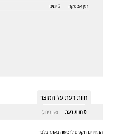
זמן אספקה
3 ימים
חוות דעת על המוצר
0
חוות דעת
(אין דירוג)
המחירים תקפים לרכישה באתר בלבד