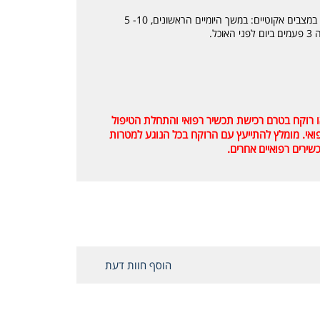
10- 5 טיפות במעט מים 3 פעמים ביום לפני האוכל. במצבים אקוטיים: במשך היומיים הראשונים, 10- 5
ל.
או רוקח בטרם רכישת תכשיר רפואי והתחלת הטיפול
רפואי. מומלץ להתייעץ עם הרוקח בכל הנוגע למטרות
שירים רפואיים אחרים.
הוסף חוות דעת