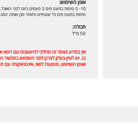
אופן השימוש:
טיפות במעט מים כל שעתיים ולאחר מכן אותה המנה 3 פעמים ביום לפני האוכ
תכולה:
50 מ"ל
אין במידע באתר זה תחליף להיוועצות עם רופא 
בו. יש לעיין בעלון לצרכן לפני השימוש בתכשיר 
ואופן השימוש, תופעות לוואי, אינטראקציה עם תכ