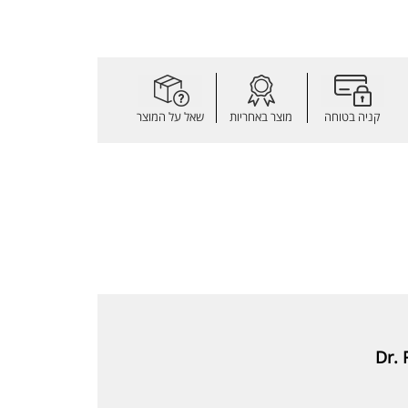
קניה בטוחה
מוצר באחריות
שאל על המוצר
Dr.