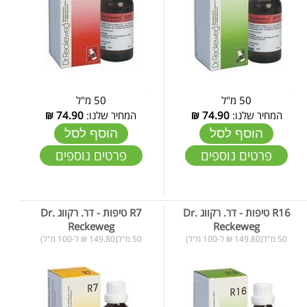
50 מ"ל
50 מ"ל
המחיר שלנו:
74.90
₪
המחיר שלנו:
74.90
₪
הוסף לסל
הוסף לסל
פרטים נוספים
פרטים נוספים
R16 טיפות - דר. רקווג Dr.
R7 טיפות - דר. רקווג Dr.
Reckeweg
Reckeweg
50 מ"ל(149.80 ₪ ל-100 מ"ל)
50 מ"ל(149.80 ₪ ל-100 מ"ל)