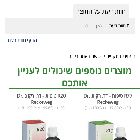
חוות דעת על המוצר
0
חוות דעת
(אין דירוג)
הוסף חוות דעת
המחירים תקפים לרכישה באתר בלבד
מוצרים נוספים שיכולים לעניין
אותכם
R77 טיפות - דר. רקווג Dr.
R20 טיפות - דר. רקווג Dr.
Reckeweg
Reckeweg
50 מ"ל(149.80 ₪ ל-100 מ"ל)
50 מ"ל(149.80 ₪ ל-100 מ"ל)