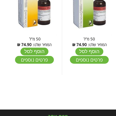
50 מ"ל
50 מ"ל
המחיר שלנו:
74.90
₪
המחיר שלנו:
74.90
₪
הוסף לסל
הוסף לסל
פרטים נוספים
פרטים נוספים