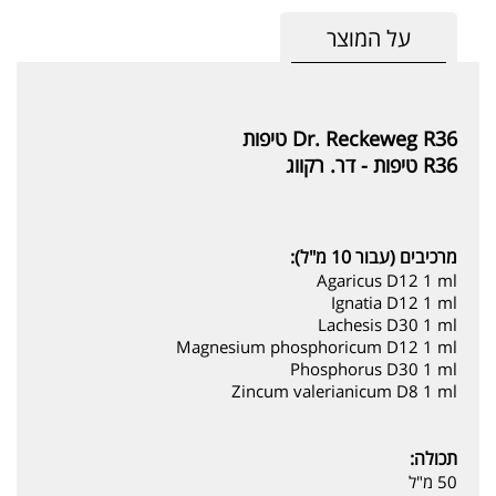
על המוצר
Dr. Reckeweg R36 טיפות
R36 טיפות - דר. רקווג
מרכיבים (עבור 10 מ"ל):
Agaricus D12 1 ml
Ignatia D12 1 ml
Lachesis D30 1 ml
Magnesium phosphoricum D12 1 ml
Phosphorus D30 1 ml
Zincum valerianicum D8 1 ml
תכולה:
50 מ"ל