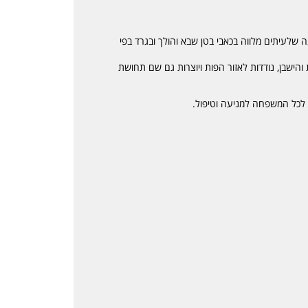
ה שלעיתים מלווה בכאבי בטן שבא והולך ובגרד בפי
הישבן, נודדות לאזור הפות ויוצרות גם שם תחושת
לכל המשפחה למניעה וטיפול.