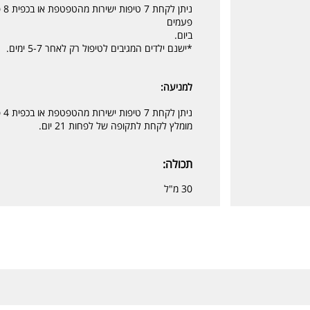
פעמים
ביום.
*ישנם ילדים המגיבים לטיפול רק לאחר 5-7 ימים.
למניעה:
ניתן לקחת 7 טיפות ישירות מהטפטפת או בכפית 4 פעמים ביום.
מומלץ לקחת לתקופה של לפחות 21 יום.
תכולה:
30 מ"ל