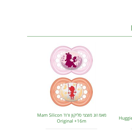
מאמ זוג מוצצי סליקון ורוד Mam Silicon
Original +16m