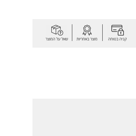
קניה בטוחה
מוצר באחריות
שאל על המוצר