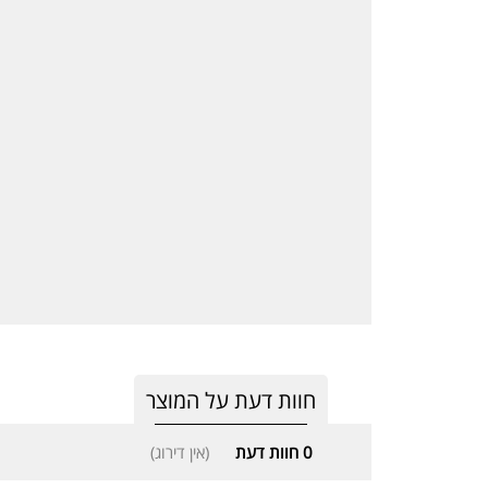
חוות דעת על המוצר
0
חוות דעת
(אין דירוג)