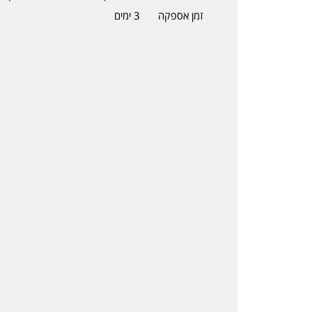
זמן אספקה
3 ימים