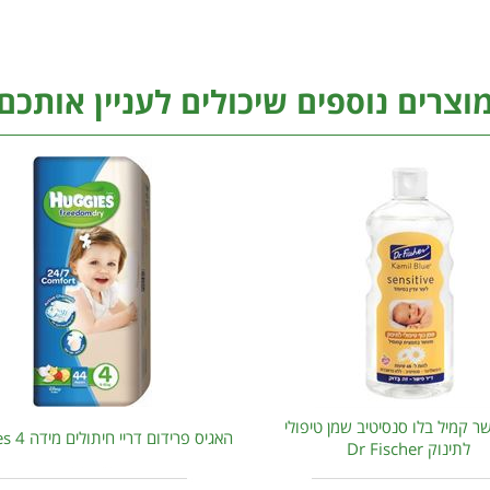
וצרים נוספים שיכולים לעניין אותכם
ר קמיל בלו סנסיטיב שמן טיפולי
האגיס פרידום דריי חיתולים מידה 4 Huggies
לתינוק Dr Fischer