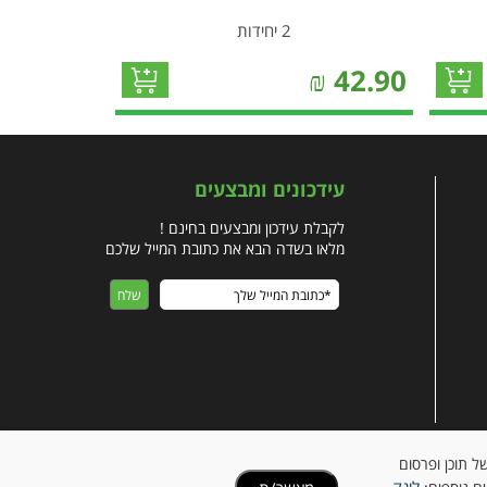
2 יחידות
₪
42.90
עידכונים ומבצעים
לקבלת עידכון ומבצעים בחינם !
מלאו בשדה הבא את כתובת המייל שלכם
ישית של תוכן ופרסום