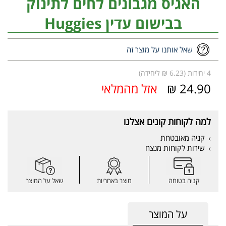
האגיס מגבונים לחים לתינוק
בבישום עדין Huggies
שאל אותנו על מוצר זה
4 יחידות (6.23 ₪ ליחידה)
24.90 ₪
אזל מהמלאי
למה לקוחות קונים אצלנו
קניה מאובטחת
שירות לקוחות מנצח
קניה בטוחה
מוצר באחריות
שאל על המוצר
על המוצר