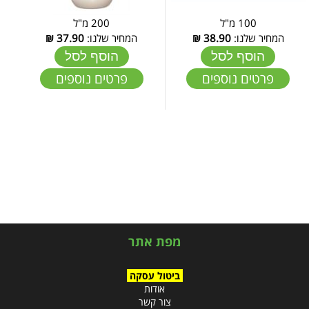
100 מ"ל
200 מ"ל
המחיר שלנו:
38.90
₪
המחיר שלנו:
37.90
₪
הוסף לסל
הוסף לסל
פרטים נוספים
פרטים נוספים
מפת אתר
ביטול עסקה
אודות
צור קשר