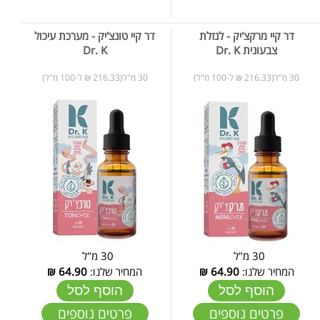
דר קיי מרקצ'יק - לנזלת
דר קיי טונצ'יק - מערכת עיכול
צבעונית Dr. K
Dr. K
30 מ"ל(216.33 ₪ ל-100 מ"ל)
30 מ"ל(216.33 ₪ ל-100 מ"ל)
30 מ"ל
30 מ"ל
המחיר שלנו:
64.90
₪
המחיר שלנו:
64.90
₪
הוסף לסל
הוסף לסל
פרטים נוספים
פרטים נוספים