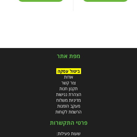
מפת אתר
ביטול עסקה
אודות
צור קשר
תקנון חנות
הצהרת נגישות
מדיניות משלוח
מעקב הזמנות
הרשמת לקוחות
פרטי התקשרות
שעות פעילות: