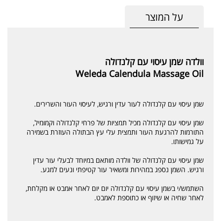
על המוצר
וולדה שמן עיסוי עם קלנדולה
Weleda Calendula Massage Oil
שמן עיסוי עם קלנדולה לעור עדין ורגיש, לעיסוי העור והשרירים.
שמן עיסוי עם קלנדולה מכיל תמציות של פרחי קלנדולה וקמומיל,
התורמות להרגעת העור ותמצית עלי עץ הבתולה העוזרת בשמירה
על גמישותו.
שמן עיסוי עם קלנדולה של וולדה מותאם במיוחד לבעלי עור עדין
ורגיש. השמן נספג במהירות ומשאיר עור קטיפתי ונעים למגע.
השתמש/י בשמן עיסוי עם קלנדולה יום יום לאחר אמבט או מקלחת,
לאחר שחיה או שיזוף או כתוספת לאמבט.