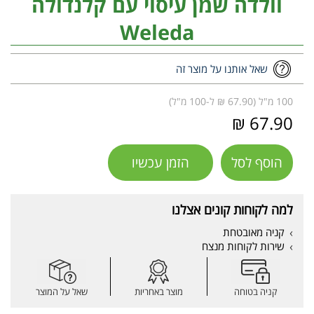
וולדה שמן עיסוי עם קלנדולה
Weleda
שאל אותנו על מוצר זה
100 מ"ל (67.90 ₪ ל-100 מ"ל)
67.90 ₪
הוסף לסל
הזמן עכשיו
למה לקוחות קונים אצלנו
קניה מאובטחת
שירות לקוחות מנצח
קניה בטוחה
מוצר באחריות
שאל על המוצר