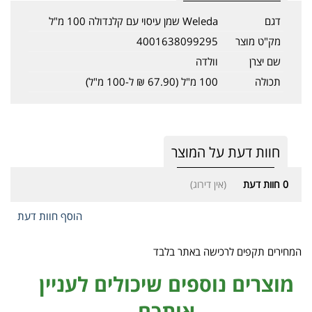
דגם
Weleda שמן עיסוי עם קלנדולה 100 מ"ל
מק"ט מוצר
4001638099295
שם יצרן
וולדה
תכולה
100 מ"ל (67.90 ₪ ל-100 מ"ל)
חוות דעת על המוצר
0
חוות דעת
(אין דירוג)
הוסף חוות דעת
המחירים תקפים לרכישה באתר בלבד
מוצרים נוספים שיכולים לעניין
אותכם