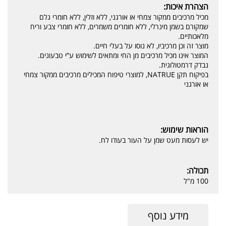
הצהרת איכות:
מכיל מרכיבים ממקור צמחי או אורגני, ללא וזלין, ללא חומרי גלם
שמקורם בשמן מינרלי, ללא חומרים משמרים, ללא חומרי צבע וריח
מלאכותיים.
מוצר זה וכן מרכיביו, לא נוסו על בעלי חיים.
המוצר אינו מכיל מרכיבים מן החי ומתאים לשימוש ע”י טבעונים.
נבדק דרמטולוגית.
בפיקוח תקן NATRUE, למוצרי טיפוח המכילים מרכיבים ממקור צמחי
או אורגני
הוראות שימוש:
יש לעסות מעט שמן על העור בעודו לח.
תכולה:
100 מ"ל
מידע נוסף