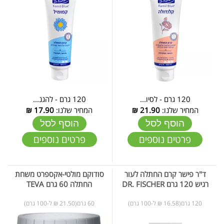
120 גרם - לסיו...
120 גרם - להגנ...
המחיר שלנו:
21.90
₪
המחיר שלנו:
17.90
₪
הוסף לסל
הוסף לסל
פרטים נוספים
פרטים נוספים
ד"ר פישר קרם החתלה לעור
סודוקם מולטי-אקספרט משחת
רגיש 120 גרם DR. FISCHER
החתלה 60 גרם TEVA
120 גרם(16.58 ₪ ל-100 גרם)
60 גרם(21.50 ₪ ל-100 גרם)