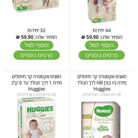
44 יחידות
32 יחידות
המחיר שלנו:
59.90
₪
המחיר שלנו:
59.90
₪
הוסף לסל
הוסף לסל
פרטים נוספים
פרטים נוספים
האגיס אקסטרה קר חיתולים
האגיס אקסטרה קר חיתולים
מידה ניו בורן NB לרך הנולד
מידה 1 לרך הנולד עד 6 ק"ג
Huggies
Huggies
36 יחידות(1.25 ₪ ליחידה)
42 יחידות(1.07 ₪ ליחידה)