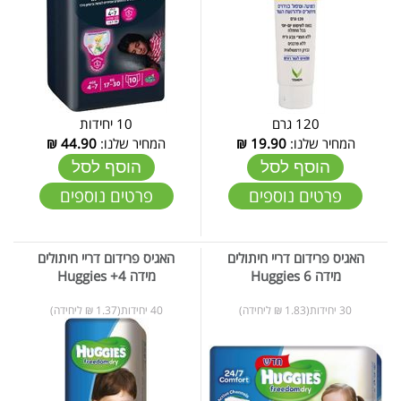
120 גרם
10 יחידות
המחיר שלנו:
19.90
₪
המחיר שלנו:
44.90
₪
הוסף לסל
הוסף לסל
פרטים נוספים
פרטים נוספים
האגיס פרידום דריי חיתולים
האגיס פרידום דריי חיתולים
מידה 6 Huggies
מידה 4+ Huggies
30 יחידות(1.83 ₪ ליחידה)
40 יחידות(1.37 ₪ ליחידה)