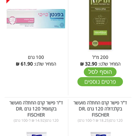
200 מ"ל
100 גרם
המחיר שלנו:
32.90
₪
המחיר שלנו:
61.90
₪
הוסף לסל
פרטים נוספים
ד"ר פישר קרם החתלה מועשר
ד"ר פישר קרם החתלה מועשר
בקלנדולה 120 גרם DR.
בקמומיל 120 גרם DR.
FISCHER
FISCHER
120 גרם(18.25 ₪ ל-100 גרם)
120 גרם(14.92 ₪ ל-100 גרם)