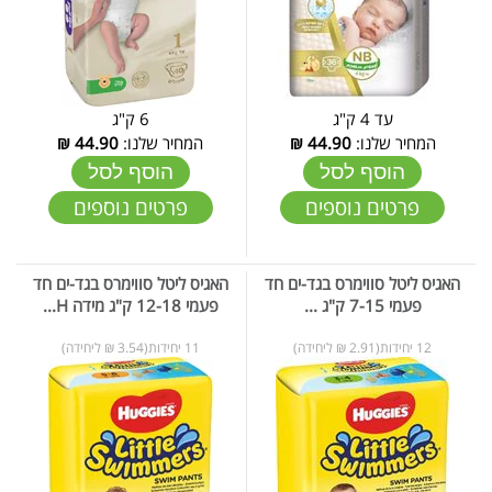
עד 4 ק"ג
6 ק"ג
המחיר שלנו:
44.90
₪
המחיר שלנו:
44.90
₪
הוסף לסל
הוסף לסל
פרטים נוספים
פרטים נוספים
​​​​​​​האגיס ​​​​​​​ליטל סווימרס בגד-ים חד
​​​​​​​האגיס ליטל סווימרס בגד-ים חד
פעמי 7-15 ק"ג ...
פעמי 12-18 ק"ג מידה H...
12 יחידות(2.91 ₪ ליחידה)
11 יחידות(3.54 ₪ ליחידה)