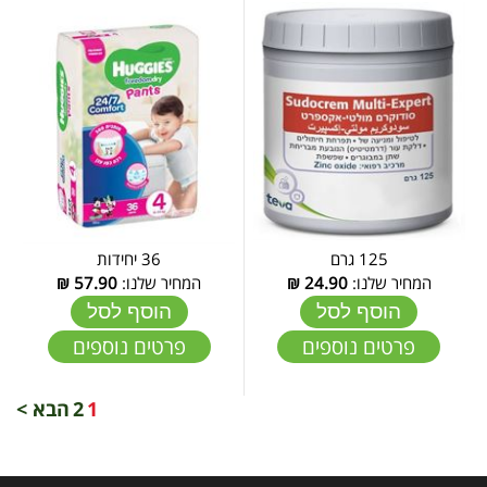
125 גרם
36 יחידות
המחיר שלנו:
24.90
₪
המחיר שלנו:
57.90
₪
הוסף לסל
הוסף לסל
פרטים נוספים
פרטים נוספים
1
2
הבא >