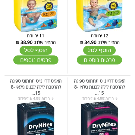
12 יחיודת
11 יחיודת
המחיר שלנו:
34.90
₪
המחיר שלנו:
38.90
₪
הוסף לסל
הוסף לסל
פרטים נוספים
פרטים נוספים
האגיס דריי נייט תחתוני ספיגה
האגיס דריי נייט תחתוני ספיגה
להרטבת לילה לבנות גילאי 8-
להרטבת לילה לבנים גילאי 8-
15...
15...
9 יחידות(4.99 ₪ ליחידה)
9 יחידות(4.99 ₪ ליחידה)