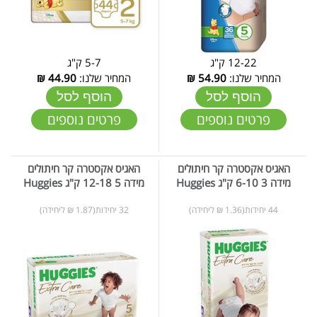
12-22 ק"ג
5-7 ק"ג
המחיר שלנו:
54.90
₪
המחיר שלנו:
44.90
₪
הוסף לסל
הוסף לסל
פרטים נוספים
פרטים נוספים
האגיס אקסטרה קר חיתולים
האגיס אקסטרה קר חיתולים
מידה 3 6-10 ק"ג Huggies
מידה 5 12-18 ק"ג Huggies
44 יחידות(1.36 ₪ ליחידה)
32 יחידות(1.87 ₪ ליחידה)